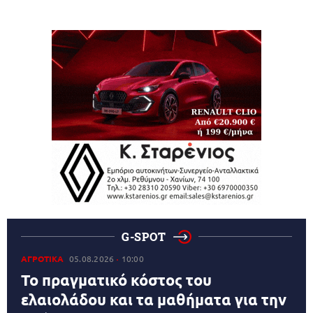
G-SPOT
ΑΓΡΟΤΙΚΑ
05.08.2026
10:00
Το πραγματικό κόστος του
ελαιολάδου και τα μαθήματα για την