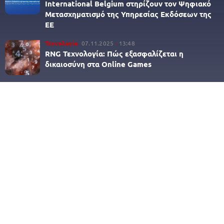
International Belgium στηρίζουν τον Ψηφιακό
Μετασχηματισμό της Υπηρεσίας Εκδόσεων της
ΕΕ
Τεχνολογία
07.11.2025
13:48
RNG Τεχνολογία: Πώς εξασφαλίζεται η
δικαιοσύνη στα Online Games