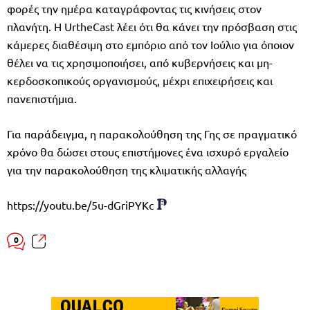
φορές την ημέρα καταγράφοντας τις κινήσεις στον
πλανήτη. Η UrtheCast λέει ότι θα κάνει την πρόσβαση στις
κάμερες διαθέσιμη στο εμπόριο από τον Ιούλιο για όποιον
θέλει να τις χρησιμοποιήσει, από κυβερνήσεις και μη-
κερδοσκοπικούς οργανισμούς, μέχρι επιχειρήσεις και
πανεπιστήμια.
Για παράδειγμα, η παρακολούθηση της Γης σε πραγματικό
χρόνο θα δώσει στους επιστήμονες ένα ισχυρό εργαλείο
για την παρακολούθηση της κλιματικής αλλαγής
https://youtu.be/5u-dGriPYKc
0