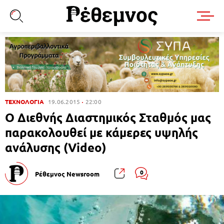
ΤΕΧΝΟΛΟΓΙΑ
19.06.2015
22:00
Ο Διεθνής Διαστημικός Σταθμός μας
παρακολουθεί με κάμερες υψηλής
ανάλυσης (Video)
0
Ρέθεμνος Newsroom