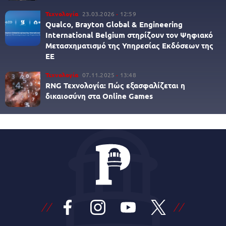
Τεχνολογία
23.03.2026
12:59
Qualco, Brayton Global & Engineering
International Belgium στηρίζουν τον Ψηφιακό
Μετασχηματισμό της Υπηρεσίας Εκδόσεων της
ΕΕ
Τεχνολογία
07.11.2025
13:48
RNG Τεχνολογία: Πώς εξασφαλίζεται η
δικαιοσύνη στα Online Games