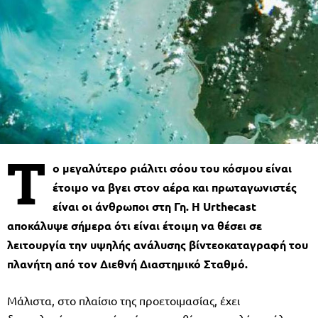
Τ
ο μεγαλύτερο ριάλιτι σόου του κόσμου είναι
έτοιμο να βγει στον αέρα και πρωταγωνιστές
είναι οι άνθρωποι στη Γη. Η Urthecast
αποκάλυψε σήμερα ότι είναι έτοιμη να θέσει σε
λειτουργία την υψηλής ανάλυσης βίντεοκαταγραφή του
πλανήτη από τον Διεθνή Διαστημικό Σταθμό.
Μάλιστα, στο πλαίσιο της προετοιμασίας, έχει