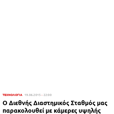
ΤΕΧΝΟΛΟΓΙΑ
19.06.2015
22:00
Ο Διεθνής Διαστημικός Σταθμός μας
παρακολουθεί με κάμερες υψηλής