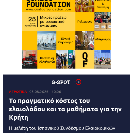
G-SPOT
ΑΓΡΟΤΙΚΑ
05.08.2026
10:00
Το πραγματικό κόστος του
ελαιολάδου και τα μαθήματα για την
Κρήτη
Η μελέτη του Ισπανικού Συνδέσμου Ελαιοκομικών