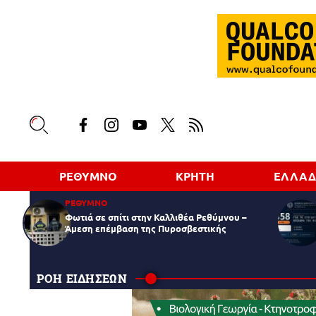
ΡΕΘΥΜΝΟ
ΚΡΗΤΗ
ΕΛΛΑ
ΡΕΘΥΜΝΟ
Φωτιά σε σπίτι στην Καλλιθέα Ρεθύμνου –
Άμεση επέμβαση της Πυροσβεστικής
ΡΟΗ ΕΙΔΗΣΕΩΝ