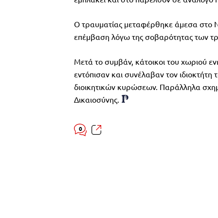
Ο τραυματίας μεταφέρθηκε άμεσα στο Ν
επέμβαση λόγω της σοβαρότητας των τ
Μετά το συμβάν, κάτοικοι του χωριού ε
εντόπισαν και συνέλαβαν τον ιδιοκτήτη 
διοικητικών κυρώσεων. Παράλληλα σχημα
Δικαιοσύνης.
0