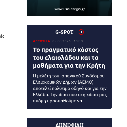
G-SPOT
ές
ΑΓΡΟΤΙΚΑ
05.08.2026
10:00
Το πραγματικό κόστος
του ελαιολάδου και τα
μαθήματα για την Κρήτη
Η μελέτη του Ισπανικού Συνδέσμου
Ελαιοκομικών Δήμων (AEMO)
αποτελεί πολύτιμο οδηγό και για την
Ελλάδα. Την ώρα που στη χώρα μας
ακόμη προσπαθούμε να...
ΔΗΜΟΦΙΛΗ