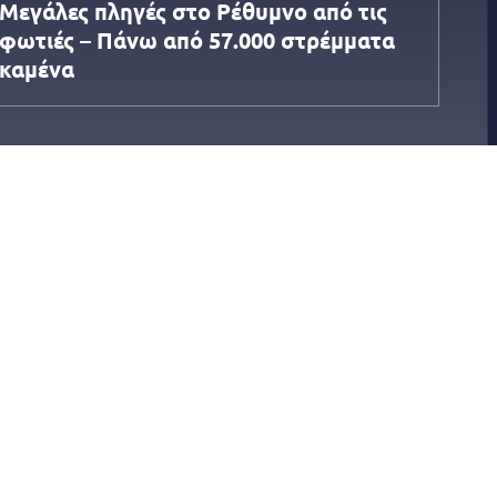
Μεγάλες πληγές στο Ρέθυμνο από τις
φωτιές – Πάνω από 57.000 στρέμματα
καμένα