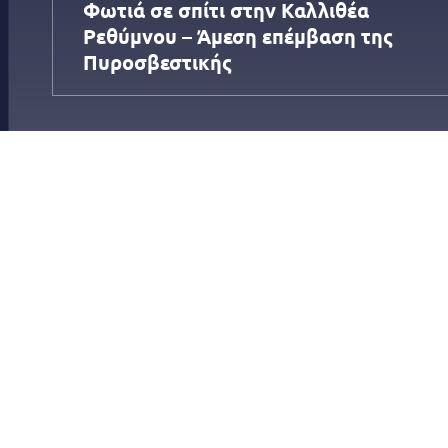
Φωτιά σε σπίτι στην Καλλιθέα
Ρεθύμνου – Άμεση επέμβαση της
Πυροσβεστικής