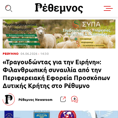
ΡΕΘΥΜΝΟ
04.06.2026
14:30
«Τραγουδώντας για την Ειρήνη»:
Φιλανθρωπική συναυλία από την
Περιφερειακή Εφορεία Προσκόπων
Δυτικής Κρήτης στο Ρέθυμνο
0
Ρέθεμνος Newsroom