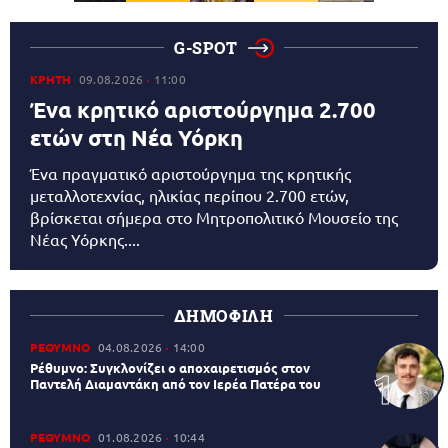
G-SPOT
ΚΡΗΤΗ
09.08.2026
11:00
Ένα κρητικό αριστούργημα 2.700
ετών στη Νέα Υόρκη
Ένα πραγματικό αριστούργημα της κρητικής
μεταλλοτεχνίας, ηλικίας περίπου 2.700 ετών,
βρίσκεται σήμερα στο Μητροπολιτικό Μουσείο της
Νέας Υόρκης....
ΔΗΜΟΦΙΛΗ
ΡΕΘΥΜΝΟ
04.08.2026
14:00
Ρέθυμνο: Συγκλονίζει ο αποχαιρετισμός στον
Παντελή Διαμαντάκη από τον Ιερέα Πατέρα του
ΡΕΘΥΜΝΟ
01.08.2026
10:44