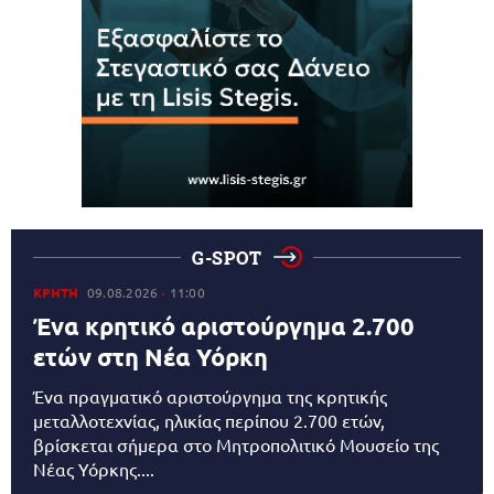
G-SPOT
ΚΡΗΤΗ
09.08.2026
11:00
Ένα κρητικό αριστούργημα 2.700
ετών στη Νέα Υόρκη
Ένα πραγματικό αριστούργημα της κρητικής
μεταλλοτεχνίας, ηλικίας περίπου 2.700 ετών,
βρίσκεται σήμερα στο Μητροπολιτικό Μουσείο της
Νέας Υόρκης....