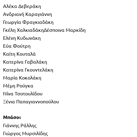
Αλέκα Δεβεράκη
Ανδριανή Καραγιάννη
Γεωργία Φραγκιαδάκη
Γκέλη ΧαλκιαδάκηΔέσποινα Μαρκίδη
Ελένη Κυδωνάκη
Εύα Φούτρη
Καίτη Κουταλά
Κατερίνα Γαβαλάκη
Κατερίνα Γκουντελάκη
Μαρία Κοκολάκη
Μέμη Ρούγκα
Νίνα Τσοτουλίδου
Ξένια Παπαγιαννοπούλου
Μπάσοι
Γιάννης Ράλλης
Γιώργος Μυρσιλίδης