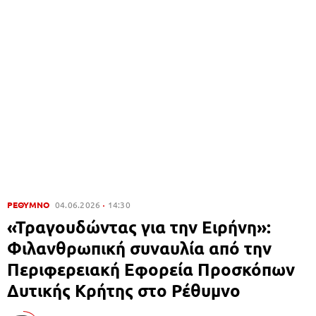
ΡΕΘΥΜΝΟ
04.06.2026
14:30
«Τραγουδώντας για την Ειρήνη»:
Φιλανθρωπική συναυλία από την
Περιφερειακή Εφορεία Προσκόπων
Δυτικής Κρήτης στο Ρέθυμνο