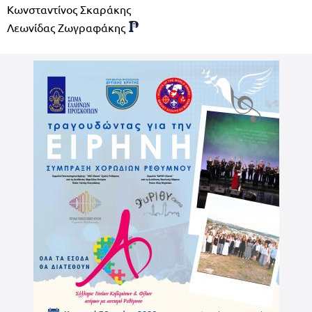
Κωνσταντίνος Σκαράκης
Λεωνίδας Ζωγραφάκης