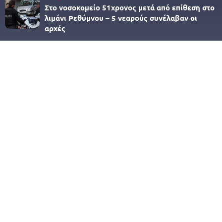
Στο νοσοκομείο 51χρονος μετά από επίθεση στο
λιμάνι Ρεθύμνου – 5 νεαρούς συνέλαβαν οι
αρχές