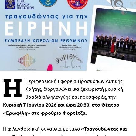
Η
Περιφερειακή Εφορεία Προσκόπων Δυτικής
Κρήτης, διοργανώνει μια ξεχωριστή μουσική
βραδιά αλληλεγγύης και προσφοράς, την
Κυριακή 7 Ιουνίου 2026 και ώρα 20:30, στο Θέατρο
«Ερωφίλη» στο φρούριο Φορτέτζα.
Η φιλανθρωπική συναυλία με τίτλο
«Τραγουδώντας για