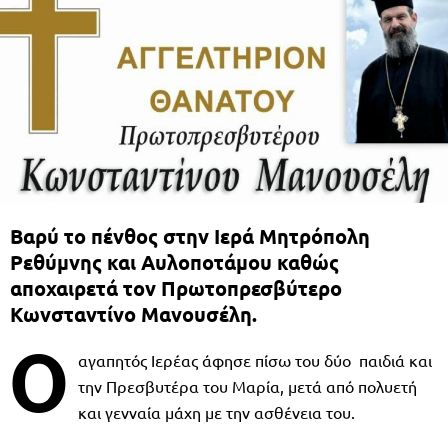
Βαρύ το πένθος στην Ιερά Μητρόπολη
Ρεθύμνης και Αυλοποτάμου καθώς
αποχαιρετά τον Πρωτοπρεσβύτερο
Κωνσταντίνο Μανουσέλη.
Ο
αγαπητός Ιερέας άφησε πίσω του δύο παιδιά και
την Πρεσβυτέρα του Μαρία, μετά από πολυετή
και γενναία μάχη με την ασθένεια του.