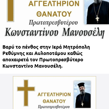
Βαρύ το πένθος στην Ιερά Μητρόπολη
Ρεθύμνης και Αυλοποτάμου καθώς
αποχαιρετά τον Πρωτοπρεσβύτερο
Κωνσταντίνο Μανουσέλη.