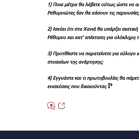
1) Ποια μέτρα θα λάβετε ούτως ώστε να α
Ρεθυμνιώτες δεν θα χάσουν τις περιουσίες
2) Ισχύει ότι στα Χανιά θα υπάρξει σχετική
Ρέθυμνο και κατ’ επέκταση για ολόκληρη 
3) Προτίθεστε να παρατείνετε για εύλογ
στοιχείων της ανάρτησης;
4) Εγγυάστε και τι πρωτοβουλίες θα πάρετ
ενισχύσεις που δικαιούνται;
0