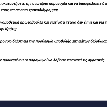
ποκαταστήσετε την ανωτέρω παρανομία και να διασφαλίσετε ότι
 τους και σε ποιο χρονοδιάγραμμα;
 νομοθετική πρωτοβουλία και γιατί κάτι τέτοιο δεν έγινε και για τ
την Κρήτη;
ο χρονικό διάστημα την προθεσμία υποβολής αιτημάτων διόρθωσ
ε προκειμένου οι παραγωγοί να λάβουν κανονικά τις αγροτικές