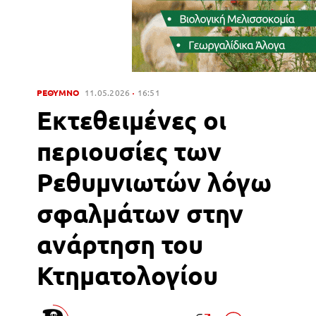
ΡΕΘΥΜΝΟ
11.05.2026
16:51
Εκτεθειμένες οι
περιουσίες των
Ρεθυμνιωτών λόγω
σφαλμάτων στην
ανάρτηση του
Κτηματολογίου