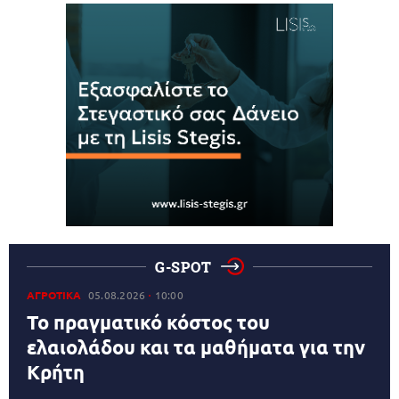
G-SPOT
ΑΓΡΟΤΙΚΑ
05.08.2026
10:00
Το πραγματικό κόστος του
ελαιολάδου και τα μαθήματα για την
Κρήτη