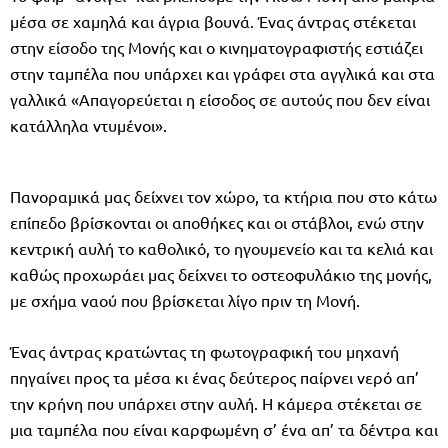
μέσα σε χαμηλά και άγρια βουνά. Ένας άντρας στέκεται
στην είσοδο της Μονής και ο κινηματογραφιστής εστιάζει
στην ταμπέλα που υπάρχει και γράφει στα αγγλικά και στα
γαλλικά «Απαγορεύεται η είσοδος σε αυτούς που δεν είναι
κατάλληλα ντυμένοι».
Πανοραμικά μας δείχνει τον χώρο, τα κτήρια που στο κάτω
επίπεδο βρίσκονται οι αποθήκες και οι στάβλοι, ενώ στην
κεντρική αυλή το καθολικό, το ηγουμενείο και τα κελιά και
καθώς προχωράει μας δείχνει το οστεοφυλάκιο της μονής,
με σχήμα ναού που βρίσκεται λίγο πριν τη Μονή.
Ένας άντρας κρατώντας τη φωτογραφική του μηχανή
πηγαίνει προς τα μέσα κι ένας δεύτερος παίρνει νερό απ’
την κρήνη που υπάρχει στην αυλή. Η κάμερα στέκεται σε
μια ταμπέλα που είναι καρφωμένη σ’ ένα απ’ τα δέντρα και