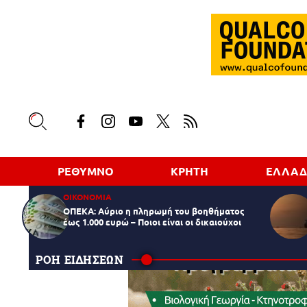
ΡΕΘΥΜΝΟ
ΚΡΗΤΗ
ΕΛΛΑ
ΟΙΚΟΝΟΜΙΑ
ΟΠΕΚΑ: Αύριο η πληρωμή του βοηθήματος
έως 1.000 ευρώ – Ποιοι είναι οι δικαιούχοι
ΡΟΗ ΕΙΔΗΣΕΩΝ