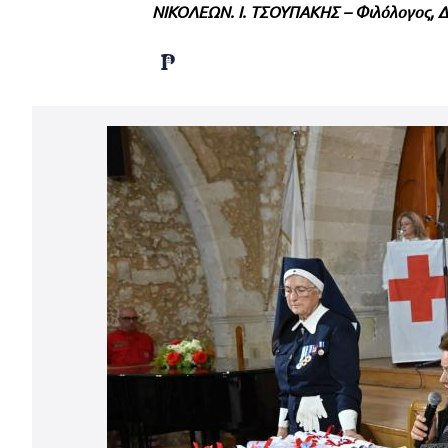
ΝΙΚΟΛΕΩΝ. Ι. ΤΣΟΥΠΑΚΗΣ – Φιλόλογος, 