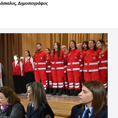
Δάσκαλος, Δημοσιογράφος