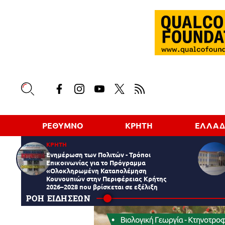
ΡΕΘΥΜΝΟ
ΚΡΗΤΗ
ΕΛΛΑ
ΚΡΗΤΗ
Ενημέρωση των Πολιτών - Τρόποι
Επικοινωνίας για το Πρόγραμμα
«Ολοκληρωμένη Καταπολέμηση
Κουνουπιών στην Περιφέρειας Κρήτης
2026–2028 που βρίσκεται σε εξέλιξη
ΡΟΗ ΕΙΔΗΣΕΩΝ