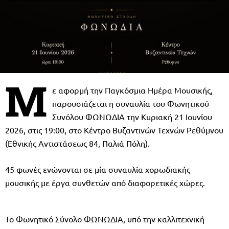
Μ
ε αφορμή την Παγκόσμια Ημέρα Μουσικής,
παρουσιάζεται η συναυλία του Φωνητικού
Συνόλου ΦΩΝΩΔΙΑ την Κυριακή 21 Ιουνίου
2026, στις 19:00, στο Κέντρο Βυζαντινών Τεχνών Ρεθύμνου
(Εθνικής Αντιστάσεως 84, Παλιά Πόλη).
45 φωνές ενώνονται σε μία συναυλία χορωδιακής
μουσικής με έργα συνθετών από διαφορετικές χώρες.
Το Φωνητικό Σύνολο ΦΩΝΩΔΙΑ, υπό την καλλιτεχνική