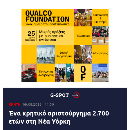
G-SPOT
ΚΡΗΤΗ
09.08.2026
11:00
Ένα κρητικό αριστούργημα 2.700
ετών στη Νέα Υόρκη