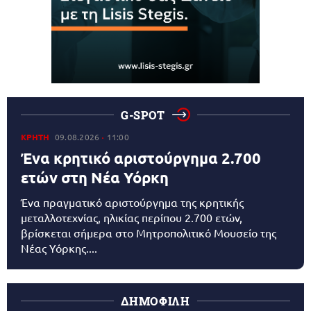
G-SPOT
ΚΡΗΤΗ
09.08.2026
11:00
Ένα κρητικό αριστούργημα 2.700
ετών στη Νέα Υόρκη
Ένα πραγματικό αριστούργημα της κρητικής
μεταλλοτεχνίας, ηλικίας περίπου 2.700 ετών,
βρίσκεται σήμερα στο Μητροπολιτικό Μουσείο της
Νέας Υόρκης....
ΔΗΜΟΦΙΛΗ