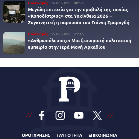
Πολιτισμός
06.08.2026
08:56
Μεγάλη επιτυχία για την προβολή της ταινίας
«Καποδίστριας» στα Υακίνθεια 2026 –
Συγκινητική η παρουσία του Γιάννη Σμαραγδή
Πολιτισμός
05.08.2026
21:36
«Ανθρωπόλειπος»: Μια ξεχωριστή πολιτιστική
εμπειρία στην Ιερά Μονή Αρκαδίου
ΟΡΟΙ ΧΡΗΣΗΣ
ΤΑΥΤΟΤΗΤΑ
ΕΠΙΚΟΙΝΩΝΙΑ