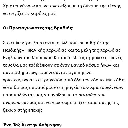
Χριστουγέννων και να αναδείξουμε τη δύναμη της τέχνης
να αγγίζει τις καρδιές μας.
Οι Πρωταγωνιστές της Βραδιάς:
Στο επίκεντρο βρίσκονται οι λιλιπούτιοι μαθητές της
Παιδικής – Νεανικής Χορωδίας και τα μέλη της Χορωδίας
Ενηλίκων του Μουσικού Καρπού. Με τις αρμονικές φωνές
τους θα μας ταξιδέψουν σε έναν μαγικό κόσμο ήχων και
συναισθημάτων, ερμηνεύοντας αγαπημένα
χριστουγεννιάτικα τραγούδια από όλο τον κόσμο. Με κάθε
νότα θα μας παρασύρουν στη μαγεία των Χριστουγέννων,
προσκαλώντας μας να ανοίξουμε το
σεντούκι των
αναμνήσεών
μας και να νιώσουμε τη ζεστασιά αυτής της
ξεχωριστής εποχής.
Ένα Ταξίδι στην Ανάμνηση: