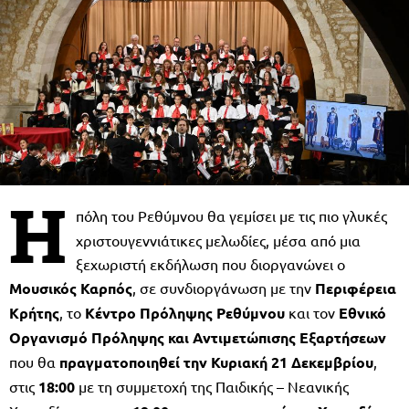
Η
πόλη του Ρεθύμνου θα γεμίσει με τις πιο γλυκές
χριστουγεννιάτικες μελωδίες, μέσα από μια
ξεχωριστή εκδήλωση που διοργανώνει ο
Μουσικός Καρπός
, σε συνδιοργάνωση με την
Περιφέρεια
Κρήτης
, το
Κέντρο Πρόληψης Ρεθύμνου
και τον
Εθνικό
Οργανισμό Πρόληψης και Αντιμετώπισης Εξαρτήσεων
που θα
πραγματοποιηθεί την Κυριακή 21 Δεκεμβρίου
,
στις
18:00
με τη συμμετοχή της Παιδικής – Νεανικής