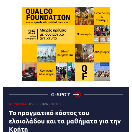
G-SPOT
ΑΓΡΟΤΙΚΑ
05.08.2026
10:00
Το πραγματικό κόστος του
ελαιολάδου και τα μαθήματα για την
Κρήτη