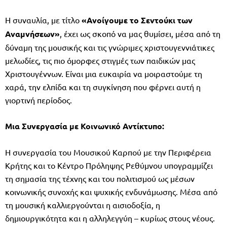
Η συναυλία, με τίτλο
«Ανοίγουμε το Σεντούκι των
Αναμνήσεων»
, έχει ως σκοπό να μας θυμίσει, μέσα από τη
δύναμη της μουσικής και τις γνώριμες χριστουγεννιάτικες
μελωδίες, τις πιο όμορφες στιγμές των παιδικών μας
Χριστουγέννων. Είναι μια ευκαιρία να μοιραστούμε τη
χαρά, την ελπίδα και τη συγκίνηση που φέρνει αυτή η
γιορτινή περίοδος.
Μια Συνεργασία με Κοινωνικό Αντίκτυπο:
Η συνεργασία του Μουσικού Καρπού με την Περιφέρεια
Κρήτης και το Κέντρο Πρόληψης Ρεθύμνου υπογραμμίζει
τη σημασία της τέχνης και του πολιτισμού ως μέσων
κοινωνικής συνοχής και ψυχικής ενδυνάμωσης. Μέσα από
τη μουσική καλλιεργούνται η αισιοδοξία, η
δημιουργικότητα και η αλληλεγγύη – κυρίως στους νέους.