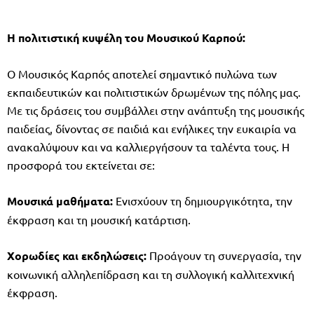
Η πολιτιστική κυψέλη του Μουσικού Καρπού:
Ο Μουσικός Καρπός αποτελεί σημαντικό πυλώνα των
εκπαιδευτικών και πολιτιστικών δρωμένων της πόλης μας.
Με τις δράσεις του συμβάλλει στην ανάπτυξη της μουσικής
παιδείας, δίνοντας σε παιδιά και ενήλικες την ευκαιρία να
ανακαλύψουν και να καλλιεργήσουν τα ταλέντα τους. Η
προσφορά του εκτείνεται σε:
Μουσικά μαθήματα:
Ενισχύουν τη δημιουργικότητα, την
έκφραση και τη μουσική κατάρτιση.
Χορωδίες και εκδηλώσεις:
Προάγουν τη συνεργασία, την
κοινωνική αλληλεπίδραση και τη συλλογική καλλιτεχνική
έκφραση.