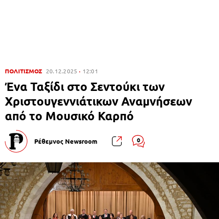
ΠΟΛΙΤΙΣΜΟΣ
20.12.2025
12:01
Ένα Ταξίδι στο Σεντούκι των
Χριστουγεννιάτικων Αναμνήσεων
από το Μουσικό Καρπό
0
Ρέθεμνος Newsroom