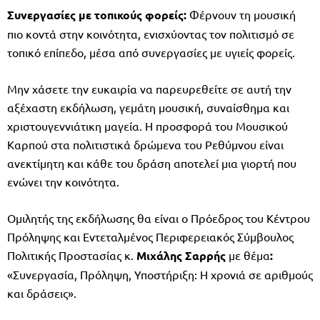
Συνεργασίες με τοπικούς φορείς:
Φέρνουν τη μουσική
πιο κοντά στην κοινότητα, ενισχύοντας τον πολιτισμό σε
τοπικό επίπεδο, μέσα από συνεργασίες με υγιείς φορείς.
Μην χάσετε την ευκαιρία να παρευρεθείτε σε αυτή την
αξέχαστη εκδήλωση, γεμάτη μουσική, συναίσθημα και
χριστουγεννιάτικη μαγεία. Η προσφορά του Μουσικού
Καρπού στα πολιτιστικά δρώμενα του Ρεθύμνου είναι
ανεκτίμητη και κάθε του δράση αποτελεί μια γιορτή που
ενώνει την κοινότητα.
Ομιλητής της εκδήλωσης θα είναι ο Πρόεδρος του Κέντρου
Πρόληψης και Εντεταλμένος Περιφερειακός Σύμβουλος
Πολιτικής Προστασίας κ.
Μιχάλης Σαρρής
με θέμα
:
«Συνεργασία, Πρόληψη, Υποστήριξη: Η χρονιά σε αριθμούς
και δράσεις».