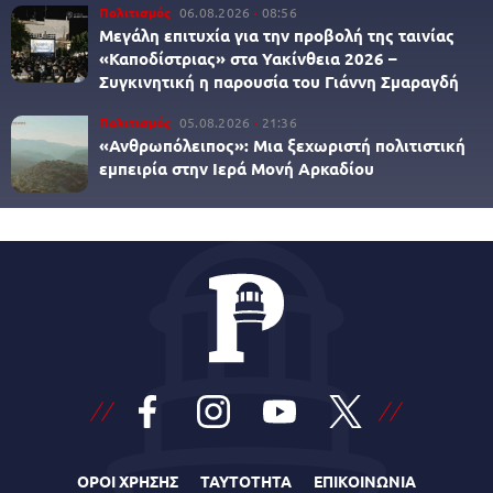
Πολιτισμός
06.08.2026
08:56
Μεγάλη επιτυχία για την προβολή της ταινίας
«Καποδίστριας» στα Υακίνθεια 2026 –
Συγκινητική η παρουσία του Γιάννη Σμαραγδή
Πολιτισμός
05.08.2026
21:36
«Ανθρωπόλειπος»: Μια ξεχωριστή πολιτιστική
εμπειρία στην Ιερά Μονή Αρκαδίου
ΟΡΟΙ ΧΡΗΣΗΣ
ΤΑΥΤΟΤΗΤΑ
ΕΠΙΚΟΙΝΩΝΙΑ