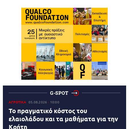
G-SPOT
ΑΓΡΟΤΙΚΑ
05.08.2026
10:00
Το πραγματικό κόστος του
ελαιολάδου και τα μαθήματα για την
Κρήτη