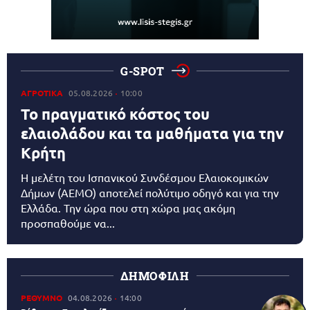
G-SPOT
ΑΓΡΟΤΙΚΑ
05.08.2026
10:00
Το πραγματικό κόστος του
ελαιολάδου και τα μαθήματα για την
Κρήτη
Η μελέτη του Ισπανικού Συνδέσμου Ελαιοκομικών
Δήμων (AEMO) αποτελεί πολύτιμο οδηγό και για την
Ελλάδα. Την ώρα που στη χώρα μας ακόμη
προσπαθούμε να...
ΔΗΜΟΦΙΛΗ
ΡΕΘΥΜΝΟ
04.08.2026
14:00