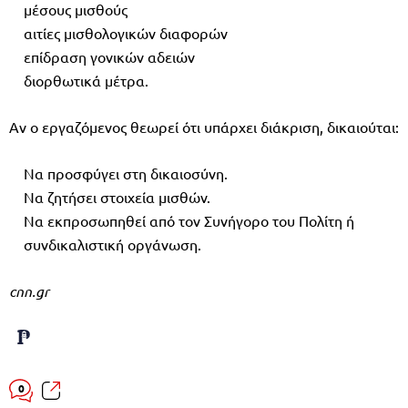
μέσους μισθούς
αιτίες μισθολογικών διαφορών
επίδραση γονικών αδειών
διορθωτικά μέτρα.
Αν ο εργαζόμενος θεωρεί ότι υπάρχει διάκριση, δικαιούται:
Να προσφύγει στη δικαιοσύνη.
Να ζητήσει στοιχεία μισθών.
Να εκπροσωπηθεί από τον Συνήγορο του Πολίτη ή
συνδικαλιστική οργάνωση.
cnn.gr
0