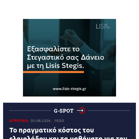
G-SPOT
ΑΓΡΟΤΙΚΑ
05.08.2026
10:00
Το πραγματικό κόστος του
ελαιολάδου και τα μαθήματα για την