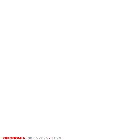
ΟΙΚΟΝΟΜΙΑ
08.06.2026
21:29