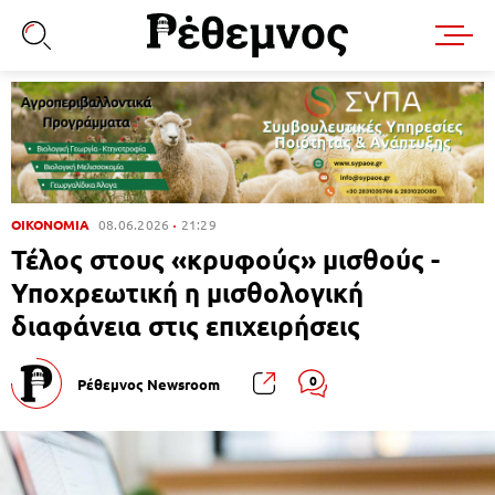
ΟΙΚΟΝΟΜΙΑ
08.06.2026
21:29
Τέλος στους «κρυφούς» μισθούς -
Υποχρεωτική η μισθολογική
διαφάνεια στις επιχειρήσεις
0
Ρέθεμνος Newsroom