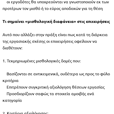
οι εργοδότες θα υποχρεούνται να γνωστοποιούν εκ των
προτέρων τον μισθό ή το εύρος αποδοχών για τη θέση
Τι σημαίνει «μισθολογική διαφάνεια» στις επιχειρήσεις
Αυτό που αλλάζει στην πράξη είναι πως κατά τη διάρκεια
της εργασιακής σχέσης οι επιχειρήσεις οφείλουν να
διαθέτουν:
1. Τεκμηριωμένες μισθολογικές δομές που:
Βασίζονται σε αντικειμενικά, ουδέτερα ως προς το φύλο
κριτήρια
Επιτρέπουν συγκριτική αξιολόγηση θέσεων εργασίας
Προσδιορίζουν σαφώς τα στοιχεία αμοιβής ανά
κατηγορία
2. Κριτήρια αξιολόγησης: