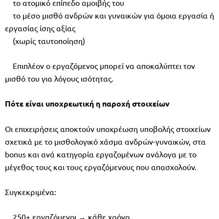
το ατομικό επίπεδο αμοιβής του
το μέσο μισθό ανδρών και γυναικών για όμοια εργασία ή
εργασίας ίσης αξίας
(χωρίς ταυτοποίηση)
Επιπλέον ο εργαζόμενος μπορεί να αποκαλύπτει τον
μισθό του για λόγους ισότητας.
Πότε είναι υποχρεωτική η παροχή στοιχείων
Οι επιχειρήσεις αποκτούν υποχρέωση υποβολής στοιχείων
σχετικά με το μισθολογικό χάσμα ανδρών-γυναικών, στα
bonus και ανά κατηγορία εργαζομένων ανάλογα με το
μέγεθος τους και τους εργαζόμενους που απασχολούν.
Συγκεκριμένα:
250+ εργαζόμενοι → κάθε χρόνο