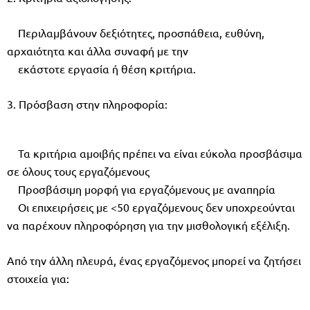
Περιλαμβάνουν δεξιότητες, προσπάθεια, ευθύνη,
αρχαιότητα και άλλα συναφή με την
εκάστοτε εργασία ή θέση κριτήρια.
3. Πρόσβαση στην πληροφορία:
Τα κριτήρια αμοιβής πρέπει να είναι εύκολα προσβάσιμα
σε όλους τους εργαζόμενους
Προσβάσιμη μορφή για εργαζόμενους με αναπηρία
Οι επιχειρήσεις με <50 εργαζόμενους δεν υποχρεούνται
να παρέχουν πληροφόρηση για την μισθολογική εξέλιξη.
Από την άλλη πλευρά, ένας εργαζόμενος μπορεί να ζητήσει
στοιχεία για: