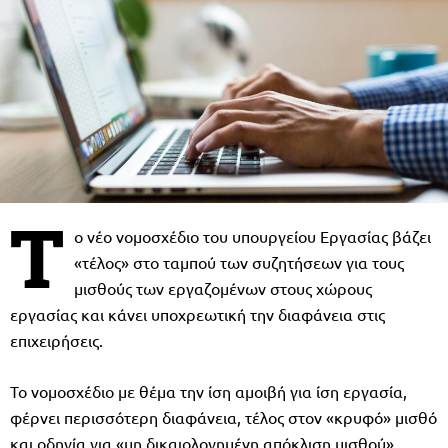
Τ
ο νέο νομοσχέδιο του υπουργείου Εργασίας βάζει
«τέλος» στο ταμπού των συζητήσεων για τους
μισθούς των εργαζομένων στους χώρους
εργασίας και κάνει υποχρεωτική την διαφάνεια στις
επιχειρήσεις.
Το νομοσχέδιο με θέμα την ίση αμοιβή για ίση εργασία,
φέρνει περισσότερη διαφάνεια, τέλος στον «κρυφό» μισθό
και οδηγία για «μη δικαιολογημένη απόκλιση μισθού».