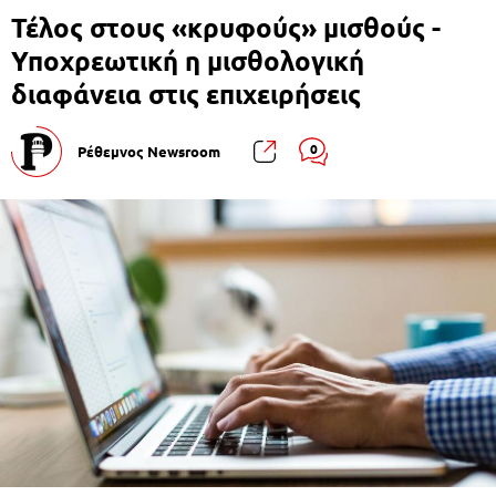
Τέλος στους «κρυφούς» μισθούς -
Υποχρεωτική η μισθολογική
διαφάνεια στις επιχειρήσεις
0
Ρέθεμνος Newsroom