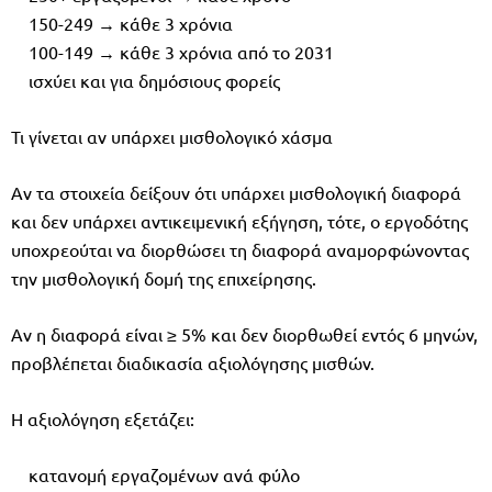
150-249 → κάθε 3 χρόνια
100-149 → κάθε 3 χρόνια από το 2031
ισχύει και για δημόσιους φορείς
Τι γίνεται αν υπάρχει μισθολογικό χάσμα
Αν τα στοιχεία δείξουν ότι υπάρχει μισθολογική διαφορά
και δεν υπάρχει αντικειμενική εξήγηση, τότε, ο εργοδότης
υποχρεούται να διορθώσει τη διαφορά αναμορφώνοντας
την μισθολογική δομή της επιχείρησης.
Αν η διαφορά είναι ≥ 5% και δεν διορθωθεί εντός 6 μηνών,
προβλέπεται διαδικασία αξιολόγησης μισθών.
Η αξιολόγηση εξετάζει:
κατανομή εργαζομένων ανά φύλο