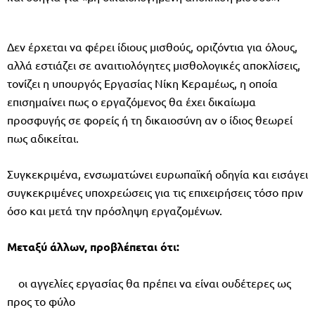
Δεν έρχεται να φέρει ίδιους μισθούς, οριζόντια για όλους,
αλλά εστιάζει σε αναιτιολόγητες μισθολογικές αποκλίσεις,
τονίζει η υπουργός Εργασίας Νίκη Κεραμέως, η οποία
επισημαίνει πως ο εργαζόμενος θα έχει δικαίωμα
προσφυγής σε φορείς ή τη δικαιοσύνη αν ο ίδιος θεωρεί
πως αδικείται.
Συγκεκριμένα, ενσωματώνει ευρωπαϊκή οδηγία και εισάγει
συγκεκριμένες υποχρεώσεις για τις επιχειρήσεις τόσο πριν
όσο και μετά την πρόσληψη εργαζομένων.
Μεταξύ άλλων, προβλέπεται ότι:
οι αγγελίες εργασίας θα πρέπει να είναι ουδέτερες ως
προς το φύλο