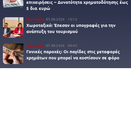
επιχειρήσεις – Δυνατότητα χρηματοδότησης έως
5 δισ. ευρώ
Οικονομία
07.08.2026
13:12
Χωροταξικό: Έπεσαν οι υπογραφές για την
ανάπτυξη του τουρισμού
Οικονομία
07.08.2026
09:45
Γονικές παροχές: Οι παγίδες στις μεταφορές
χρημάτων που μπορεί να κοστίσουν σε φόρο