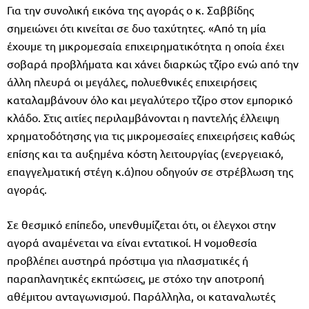
Για την συνολική εικόνα της αγοράς ο κ. Σαββίδης
σημειώνει ότι κινείται σε δυο ταχύτητες. «Από τη μία
έχουμε τη μικρομεσαία επιχειρηματικότητα η οποία έχει
σοβαρά προβλήματα και χάνει διαρκώς τζίρο ενώ από την
άλλη πλευρά οι μεγάλες, πολυεθνικές επιχειρήσεις
καταλαμβάνουν όλο και μεγαλύτερο τζίρο στον εμπορικό
κλάδο. Στις αιτίες περιλαμβάνονται η παντελής έλλειψη
χρηματοδότησης για τις μικρομεσαίες επιχειρήσεις καθώς
επίσης και τα αυξημένα κόστη λειτουργίας (ενεργειακό,
επαγγελματική στέγη κ.ά)που οδηγούν σε στρέβλωση της
αγοράς.
Σε θεσμικό επίπεδο, υπενθυμίζεται ότι, οι έλεγχοι στην
αγορά αναμένεται να είναι εντατικοί. Η νομοθεσία
προβλέπει αυστηρά πρόστιμα για πλασματικές ή
παραπλανητικές εκπτώσεις, με στόχο την αποτροπή
αθέμιτου ανταγωνισμού. Παράλληλα, οι καταναλωτές