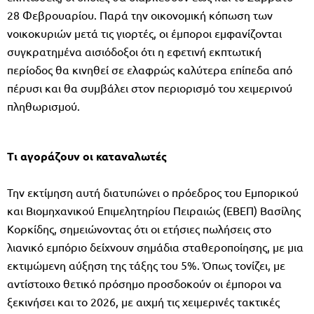
28 Φεβρουαρίου. Παρά την οικονομική κόπωση των
νοικοκυριών μετά τις γιορτές, οι έμποροι εμφανίζονται
συγκρατημένα αισιόδοξοι ότι η εφετινή εκπτωτική
περίοδος θα κινηθεί σε ελαφρώς καλύτερα επίπεδα από
πέρυσι και θα συμβάλει στον περιορισμό του χειμερινού
πληθωρισμού.
Τι αγοράζουν οι καταναλωτές
Την εκτίμηση αυτή διατυπώνει ο πρόεδρος του Εμπορικού
και Βιομηχανικού Επιμελητηρίου Πειραιώς (ΕΒΕΠ) Βασίλης
Κορκίδης, σημειώνοντας ότι οι ετήσιες πωλήσεις στο
λιανικό εμπόριο δείχνουν σημάδια σταθεροποίησης, με μια
εκτιμώμενη αύξηση της τάξης του 5%. Όπως τονίζει, με
αντίστοιχο θετικό πρόσημο προσδοκούν οι έμποροι να
ξεκινήσει και το 2026, με αιχμή τις χειμερινές τακτικές