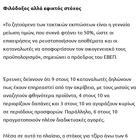
Φιλόδοξος αλλά εφικτός στόχος
«Το ζητούμενο των τακτικών εκπτώσεων είναι η γενναία
μείωση τιμών, που συχνά φτάνει το 50%, ώστε οι
επιχειρήσεις να ρευστοποιήσουν αποθέματα και οι
καταναλωτές να αποφορτίσουν τον οικογενειακό τους
προϋπολογισμό», σημειώνει ο πρόεδρος του ΕΒΕΠ.
Έρευνες δείχνουν ότι 9 στους 10 καταναλωτές δηλώνουν
πως έχουν επηρεαστεί από την ακρίβεια, με τους μισούς να
αναζητούν φθηνότερα προϊόντα, 4 στους 10 να
περιορίζουν δαπάνες και 3 στους 10 να αγοράζουν κυρίως
σε περιόδους προσφορών. Παράλληλα, 6 στους 10
πραγματοποιούν πλέον διαδικτυακές αγορές.
Μέσα σε αυτό το πλαίσιο, ο στόχος για τζίρο άνω των 6