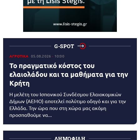
G-SPOT
ΑΓΡΟΤΙΚΑ
05.08.2026
10:00
Το πραγματικό κόστος του
ελαιολάδου και τα μαθήματα για την
Κρήτη
Η μελέτη του Ισπανικού Συνδέσμου Ελαιοκομικών
Δήμων (AEMO) αποτελεί πολύτιμο οδηγό και για την
Ελλάδα. Την ώρα που στη χώρα μας ακόμη
προσπαθούμε να...
ΔΗΜΟΦΙΛΗ