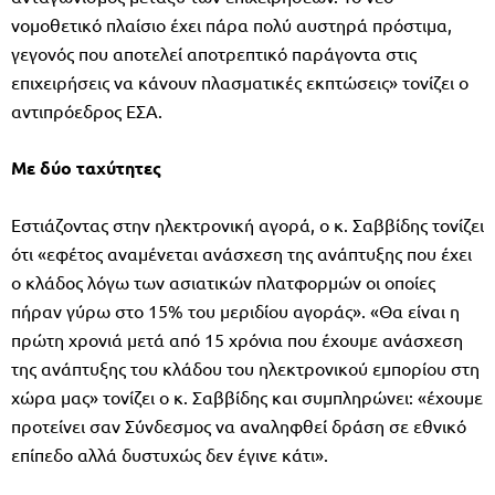
νομοθετικό πλαίσιο έχει πάρα πολύ αυστηρά πρόστιμα,
γεγονός που αποτελεί αποτρεπτικό παράγοντα στις
επιχειρήσεις να κάνουν πλασματικές εκπτώσεις» τονίζει ο
αντιπρόεδρος ΕΣΑ.
Με δύο ταχύτητες
Εστιάζοντας στην ηλεκτρονική αγορά, ο κ. Σαββίδης τονίζει
ότι «εφέτος αναμένεται ανάσχεση της ανάπτυξης που έχει
ο κλάδος λόγω των ασιατικών πλατφορμών οι οποίες
πήραν γύρω στο 15% του μεριδίου αγοράς». «Θα είναι η
πρώτη χρονιά μετά από 15 χρόνια που έχουμε ανάσχεση
της ανάπτυξης του κλάδου του ηλεκτρονικού εμπορίου στη
χώρα μας» τονίζει ο κ. Σαββίδης και συμπληρώνει: «έχουμε
προτείνει σαν Σύνδεσμος να αναληφθεί δράση σε εθνικό
επίπεδο αλλά δυστυχώς δεν έγινε κάτι».