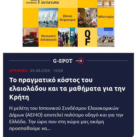
G-SPOT
ΑΓΡΟΤΙΚΑ
05.08.2026
10:00
Το πραγματικό κόστος του
ελαιολάδου και τα μαθήματα για την
Κρήτη
Η μελέτη του Ισπανικού Συνδέσμου Ελαιοκομικών
Δήμων (AEMO) αποτελεί πολύτιμο οδηγό και για την
Ελλάδα. Την ώρα που στη χώρα μας ακόμη
προσπαθούμε να...