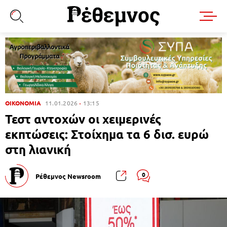
ΟΙΚΟΝΟΜΙΑ
11.01.2026
13:15
Τεστ αντοχών οι χειμερινές
εκπτώσεις: Στοίχημα τα 6 δισ. ευρώ
στη λιανική
0
Ρέθεμνος Newsroom