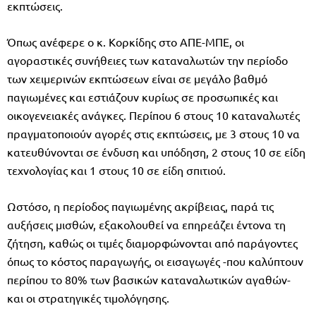
εκπτώσεις.
Όπως ανέφερε ο κ. Κορκίδης στο ΑΠΕ-ΜΠΕ, οι
αγοραστικές συνήθειες των καταναλωτών την περίοδο
των χειμερινών εκπτώσεων είναι σε μεγάλο βαθμό
παγιωμένες και εστιάζουν κυρίως σε προσωπικές και
οικογενειακές ανάγκες. Περίπου 6 στους 10 καταναλωτές
πραγματοποιούν αγορές στις εκπτώσεις, με 3 στους 10 να
κατευθύνονται σε ένδυση και υπόδηση, 2 στους 10 σε είδη
τεχνολογίας και 1 στους 10 σε είδη σπιτιού.
Ωστόσο, η περίοδος παγιωμένης ακρίβειας, παρά τις
αυξήσεις μισθών, εξακολουθεί να επηρεάζει έντονα τη
ζήτηση, καθώς οι τιμές διαμορφώνονται από παράγοντες
όπως το κόστος παραγωγής, οι εισαγωγές -που καλύπτουν
περίπου το 80% των βασικών καταναλωτικών αγαθών-
και οι στρατηγικές τιμολόγησης.