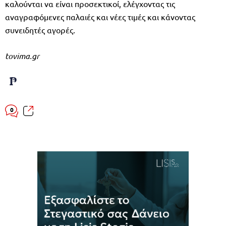
καλούνται να είναι προσεκτικοί, ελέγχοντας τις
αναγραφόμενες παλαιές και νέες τιμές και κάνοντας
συνειδητές αγορές.
tovima.gr
0