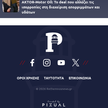
AKTOR-Motor Oil: Το deal που αλλάζει τις
ισορροπίες στη διαχείριση απορριμμάτων και
υδάτων
ΟΡΟΙ ΧΡΗΣΗΣ
ΤΑΥΤΟΤΗΤΑ
ΕΠΙΚΟΙΝΩΝΙΑ
© 2026 Rethemnosnews.gr