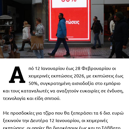
Α
πό 12 Ιανουαρίου έως 28 Φεβρουαρίου οι
χειμερινές εκπτώσεις 2026, με εκπτώσεις έως
50%, συγκρατημένη αισιοδοξία στο εμπόριο
και τους καταναλωτές να αναζητούν ευκαιρίες σε ένδυση,
τεχνολογία και είδη σπιτιού.
Με προσδοκίες για τζίρο που θα ξεπεράσει τα 6 δισ. ευρώ
ξεκινούν την Δευτέρα 12 Ιανουαρίου, οι χειμερινές
εκπτώσεις, οι οποίες θα διαρκέσουν έως και το Σάββατο