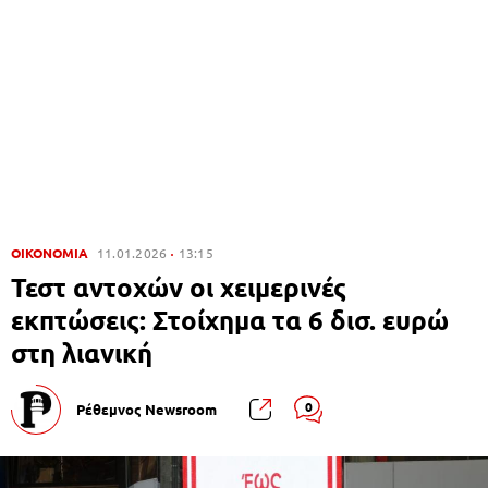
ΟΙΚΟΝΟΜΙΑ
11.01.2026
13:15
Τεστ αντοχών οι χειμερινές
εκπτώσεις: Στοίχημα τα 6 δισ. ευρώ
στη λιανική
0
Ρέθεμνος Newsroom