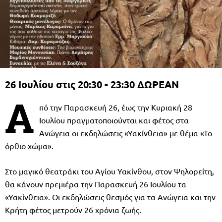
26 Ιουλίου στις 20:30 - 23:30 ΔΩΡΕΑΝ
Α
πό την Παρασκευή 26, έως την Κυριακή 28
Ιουλίου πραγματοποιούνται και φέτος στα
Ανώγεια οι εκδηλώσεις «Υακίνθεια» με θέμα «Το
όρθιο χώμα».
Στο μαγικό θεατράκι του Αγίου Υακίνθου, στον Ψηλορείτη,
θα κάνουν πρεμιέρα την Παρασκευή 26 Ιουλίου τα
«Υακίνθεια». Οι εκδηλώσεις-θεσμός για τα Ανώγεια και την
Κρήτη φέτος μετρούν 26 χρόνια ζωής.