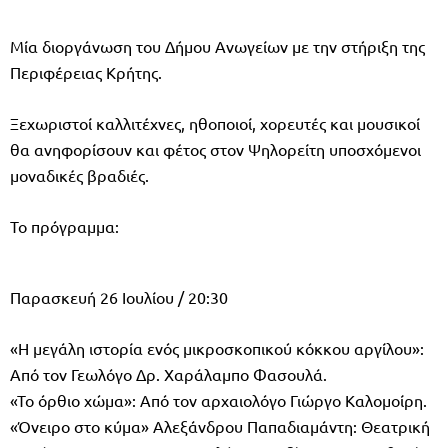
Μία διοργάνωση του Δήμου Ανωγείων με την στήριξη της
Περιφέρειας Κρήτης.
Ξεχωριστοί καλλιτέχνες, ηθοποιοί, χορευτές και μουσικοί
θα ανηφορίσουν και φέτος στον Ψηλορείτη υποσχόμενοι
μοναδικές βραδιές.
Το πρόγραμμα:
Παρασκευή 26 Ιουλίου / 20:30
«Η μεγάλη ιστορία ενός μικροσκοπικού κόκκου αργίλου»:
Aπό τον Γεωλόγο Δρ. Χαράλαμπο Φασουλά.
«Το όρθιο χώμα»: Από τον αρχαιολόγο Γιώργο Καλομοίρη.
«Όνειρο στο κύμα» Αλεξάνδρου Παπαδιαμάντη: Θεατρική