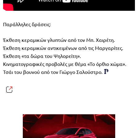
Παράλληλες δράσεις:
Έκθεση κεραμικών γλυπτών από τον Μπ. Χαιρέτη.
Έκθεση κεραμικών αντικειμένων από τις Μαργαρίτες.
Έκθεση «τα δώρα του Ψηλορείτη».
Κινηματογραφικές προβολές με θέμα «Το όρθιο χώμα».
Τσάι του βουνού από τον Γιώργο Σαλούστρο.