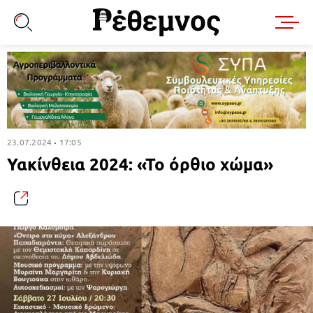
23.07.2024
17:05
Υακίνθεια 2024: «Το όρθιο χώμα»