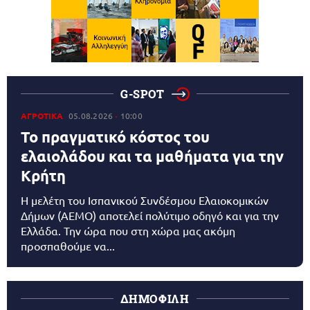
G-SPOT
ΑΓΡΟΤΙΚΑ
05.08.2026
10:00
Το πραγματικό κόστος του
ελαιολάδου και τα μαθήματα για την
Κρήτη
Η μελέτη του Ισπανικού Συνδέσμου Ελαιοκομικών
Δήμων (AEMO) αποτελεί πολύτιμο οδηγό και για την
Ελλάδα. Την ώρα που στη χώρα μας ακόμη
προσπαθούμε να...
ΔΗΜΟΦΙΛΗ