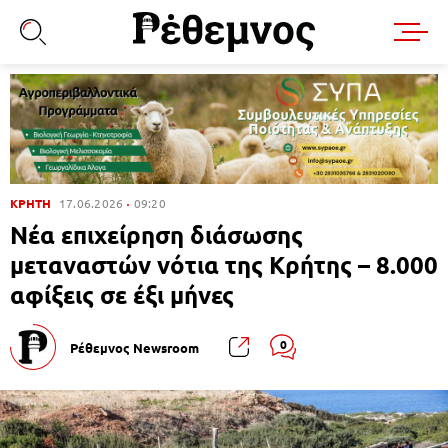
ΚΡΗΤΗ
17.06.2026
09:20
Νέα επιχείρηση διάσωσης
μεταναστών νότια της Κρήτης – 8.000
αφίξεις σε έξι μήνες
0
Ρέθεμνος Newsroom