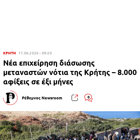
ΚΡΗΤΗ
17.06.2026
09:20
Νέα επιχείρηση διάσωσης
μεταναστών νότια της Κρήτης – 8.000
αφίξεις σε έξι μήνες
0
Ρέθεμνος Newsroom