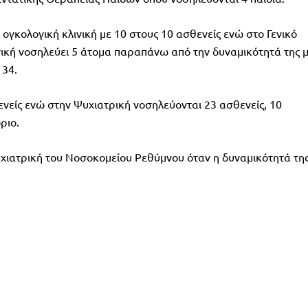
η ογκολογική κλινική με 10 στους 10 ασθενείς ενώ στο Γενικό
νική νοσηλεύει 5 άτομα παραπάνω από την δυναμικότητά της 
 34.
θενείς ενώ στην Ψυχιατρική νοσηλεύονται 23 ασθενείς, 10
ριο.
υχιατρική του Νοσοκομείου Ρεθύμνου όταν η δυναμικότητά τη