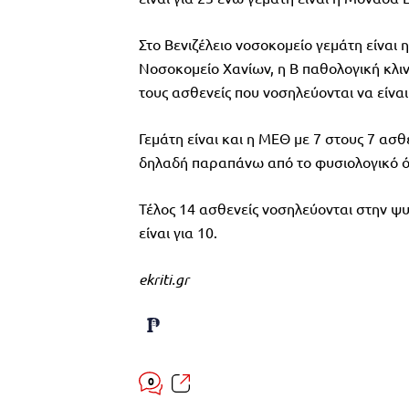
Στο Βενιζέλειο νοσοκομείο γεμάτη είναι 
Νοσοκομείο Χανίων, η Β παθολογική κλι
τους ασθενείς που νοσηλεύονται να είναι
Γεμάτη είναι και η ΜΕΘ με 7 στους 7 ασ
δηλαδή παραπάνω από το φυσιολογικό ό
Τέλος 14 ασθενείς νοσηλεύονται στην ψ
είναι για 10.
ekriti.gr
0