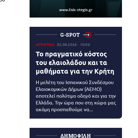
G-SPOT
ΑΓΡΟΤΙΚΑ
05.08.2026
10:00
Το πραγματικό κόστος
του ελαιολάδου και τα
μαθήματα για την Κρήτη
Η μελέτη του Ισπανικού Συνδέσμου
Ελαιοκομικών Δήμων (AEMO)
αποτελεί πολύτιμο οδηγό και για την
Ελλάδα. Την ώρα που στη χώρα μας
ακόμη προσπαθούμε να...
ΔΗΜΟΦΙΛΗ