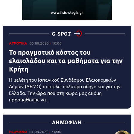
G-SPOT
ΑΓΡΟΤΙΚΑ
05.08.2026
10:00
Το πραγματικό κόστος του
ελαιολάδου και τα μαθήματα για την
Κρήτη
Η μελέτη του Ισπανικού Συνδέσμου Ελαιοκομικών
Δήμων (AEMO) αποτελεί πολύτιμο οδηγό και για την
Ελλάδα. Την ώρα που στη χώρα μας ακόμη
προσπαθούμε να...
ΔΗΜΟΦΙΛΗ
ΡΕΘΥΜΝΟ
04.08.2026
14:00