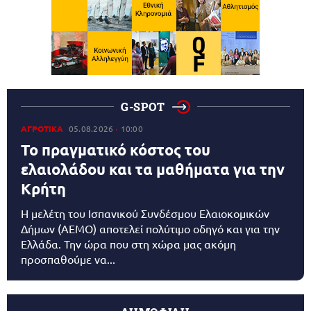
G-SPOT
ΑΓΡΟΤΙΚΑ
05.08.2026
10:00
Το πραγματικό κόστος του
ελαιολάδου και τα μαθήματα για την
Κρήτη
Η μελέτη του Ισπανικού Συνδέσμου Ελαιοκομικών
Δήμων (AEMO) αποτελεί πολύτιμο οδηγό και για την
Ελλάδα. Την ώρα που στη χώρα μας ακόμη
προσπαθούμε να...