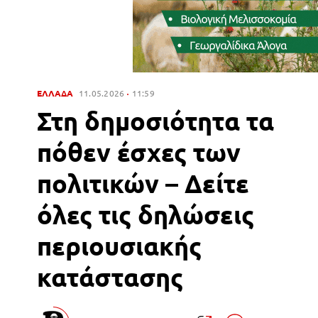
ΕΛΛΑΔΑ
11.05.2026
11:59
Στη δημοσιότητα τα
πόθεν έσχες των
πολιτικών – Δείτε
όλες τις δηλώσεις
περιουσιακής
κατάστασης