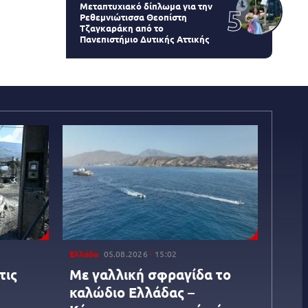
Μεταπτυχιακό δίπλωμα για την
Ρεθεμνιώτισσα Θεοπίστη
Τζαγκαράκη από το
Πανεπιστήμιο Δυτικής Αττικής
Ελλάδα
05.08.2026
15:02
τις
Με γαλλική σφραγίδα το
καλώδιο Ελλάδας –