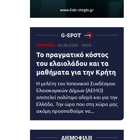
G-SPOT
ΑΓΡΟΤΙΚΑ
05.08.2026
10:00
Το πραγματικό κόστος
του ελαιολάδου και τα
μαθήματα για την Κρήτη
Η μελέτη του Ισπανικού Συνδέσμου
Ελαιοκομικών Δήμων (AEMO)
αποτελεί πολύτιμο οδηγό και για την
Ελλάδα. Την ώρα που στη χώρα μας
ακόμη προσπαθούμε να...
ΔΗΜΟΦΙΛΗ