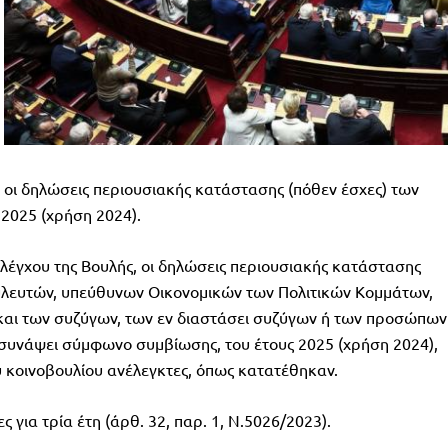
οι δηλώσεις περιουσιακής κατάστασης (πόθεν έσχες) των
 2025 (χρήση 2024).
έγχου της Βουλής, οι δηλώσεις περιουσιακής κατάστασης
λευτών, υπεύθυνων Οικονομικών των Πολιτικών Κομμάτων,
αι των συζύγων, των εν διαστάσει συζύγων ή των προσώπων
 συνάψει σύμφωνο συμβίωσης, του έτους 2025 (χρήση 2024),
 κοινοβουλίου ανέλεγκτες, όπως κατατέθηκαν.
για τρία έτη (άρθ. 32, παρ. 1, Ν.5026/2023).