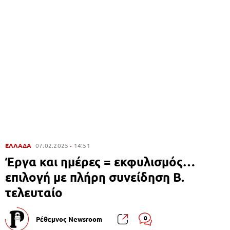
ΕΛΛΑΔΑ
07.02.2025
14:51
Έργα και ημέρες = εκφυλισμός…
επιλογή με πλήρη συνείδηση Β.
τελευταίο
0
Ρέθεμνος Newsroom