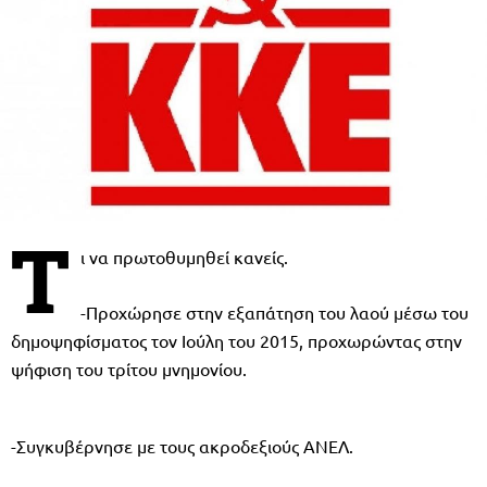
Τ
ι να πρωτοθυμηθεί κανείς.
-Προχώρησε στην εξαπάτηση του λαού μέσω του
δημοψηφίσματος τον Ιούλη του 2015, προχωρώντας στην
ψήφιση του τρίτου μνημονίου.
-Συγκυβέρνησε με τους ακροδεξιούς ΑΝΕΛ.