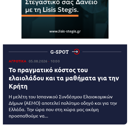
G-SPOT
ΑΓΡΟΤΙΚΑ
05.08.2026
10:00
Το πραγματικό κόστος του
ελαιολάδου και τα μαθήματα για την
Κρήτη
Η μελέτη του Ισπανικού Συνδέσμου Ελαιοκομικών
Δήμων (AEMO) αποτελεί πολύτιμο οδηγό και για την
Ελλάδα. Την ώρα που στη χώρα μας ακόμη
προσπαθούμε να...