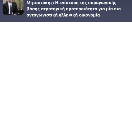
Μητσοτάκης: Η ενίσχυση της παραγωγικής
βάσης στρατηγική προτεραιότητα για μία πιο
ανταγωνιστική ελληνική οικονομία