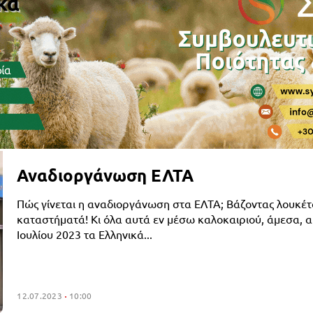
Αναδιοργάνωση ΕΛΤΑ
Πώς γίνεται η αναδιοργάνωση στα ΕΛΤΑ; Βάζοντας λουκέτ
καταστήματά! Κι όλα αυτά εν μέσω καλοκαιριού, άμεσα, απ
Ιουλίου 2023 τα Ελληνικά...
12.07.2023
10:00