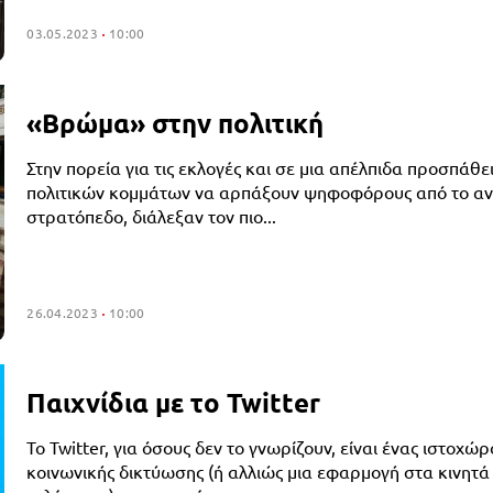
03.05.2023
10:00
«Βρώμα» στην πολιτική
Στην πορεία για τις εκλογές και σε μια απέλπιδα προσπάθε
πολιτικών κομμάτων να αρπάξουν ψηφοφόρους από το αν
στρατόπεδο, διάλεξαν τον πιο...
26.04.2023
10:00
Παιχνίδια με το Twitter
Το Twitter, για όσους δεν το γνωρίζουν, είναι ένας ιστοχώρ
κοινωνικής δικτύωσης (ή αλλιώς μια εφαρμογή στα κινητά