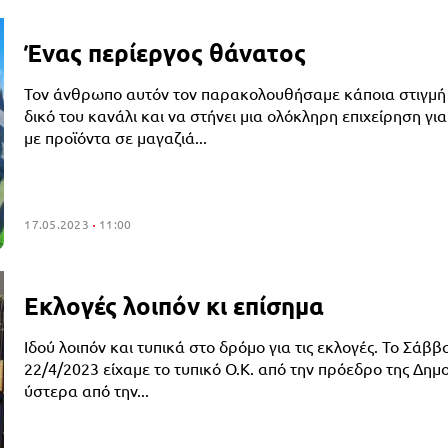
Ένας περίεργος θάνατος
Τον άνθρωπο αυτόν τον παρακολουθήσαμε κάποια στιγμή 
δικό του κανάλι και να στήνει μια ολόκληρη επιχείρηση για
με προϊόντα σε μαγαζιά...
17.05.2023
11:00
Εκλογές λοιπόν κι επίσημα
Ιδού λοιπόν και τυπικά στο δρόμο για τις εκλογές. Το Σάββ
22/4/2023 είχαμε το τυπικό Ο.Κ. από την πρόεδρο της Δημ
ύστερα από την...