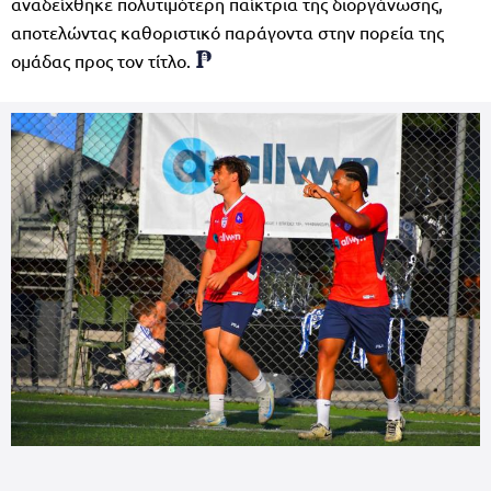
αναδείχθηκε πολυτιμότερη παίκτρια της διοργάνωσης,
αποτελώντας καθοριστικό παράγοντα στην πορεία της
ομάδας προς τον τίτλο.