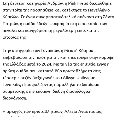
Στη δεύτερη κατηγορία Ανδρών, η Pink Freud δικαιώθηκε
στην τρίτη της προσπάθεια και κατέκτησε το Πανελλήνιο
Κύπελλο. Σε έναν συναρπαστικό τελικό απέναντι στη Σάντα
Πατρών, η ομάδα έδειξε ψυχραιμία στη διαδικασία των
πέναλτι και πανηγύρισε τη μεγαλύτερη επιτυχία της
ιστορίας της.
Στην κατηγορία των Γυναικών, η Μεικτή Κόσμου
επιβεβαίωσε την ποιότητά της και επέστρεψε στην κορυφή
της Ελλάδας μετά το 2024. Με τη νέα της επιτυχία έγινε η
πρώτη ομάδα που κατακτά δύο πρωταθλήματα στις
τέσσερις σεζόν διεξαγωγής του Allwyn Unileague
Γυναικών, εξασφαλίζοντας παράλληλα το δικαίωμα
συμμετοχής στην επόμενη διεθνή διασυλλογική
διοργάνωση.
Η αρχηγός των πρωταθλητριών, Αλεξία Αναστασίου,