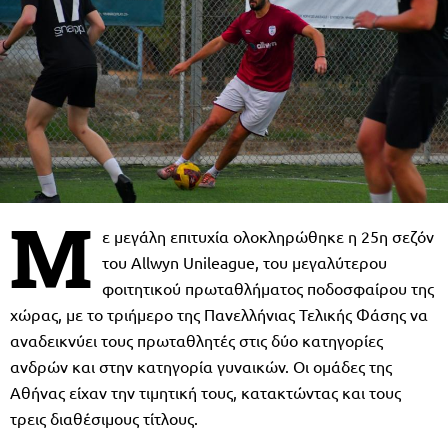
Μ
ε μεγάλη επιτυχία ολοκληρώθηκε η 25η σεζόν
του Allwyn Unileague, του μεγαλύτερου
φοιτητικού πρωταθλήματος ποδοσφαίρου της
χώρας, με το τριήμερο της Πανελλήνιας Τελικής Φάσης να
αναδεικνύει τους πρωταθλητές στις δύο κατηγορίες
ανδρών και στην κατηγορία γυναικών. Οι ομάδες της
Αθήνας είχαν την τιμητική τους, κατακτώντας και τους
τρεις διαθέσιμους τίτλους.