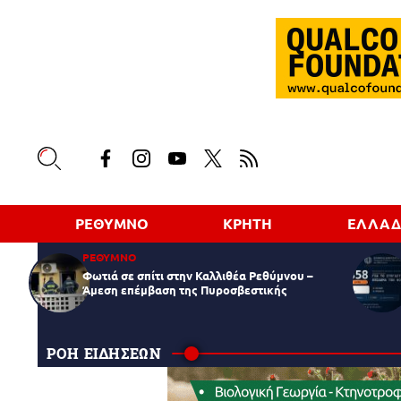
ΡΕΘΥΜΝΟ
ΚΡΗΤΗ
ΕΛΛΑ
ΡΕΘΥΜΝΟ
Φωτιά σε σπίτι στην Καλλιθέα Ρεθύμνου –
Άμεση επέμβαση της Πυροσβεστικής
ΡΟΗ ΕΙΔΗΣΕΩΝ