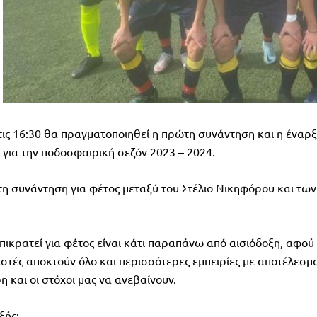
ις 16:30 θα πραγματοποιηθεί η πρώτη συνάντηση και η έναρ
για την ποδοσφαιρική σεζόν 2023 – 2024.
τη συνάντηση για φέτος μεταξύ του Στέλιο Νικηφόρου και των
επικρατεί για φέτος είναι κάτι παραπάνω από αισιόδοξη, αφού
ιστές αποκτούν όλο και περισσότερες εμπειρίες με αποτέλεσμ
 και οι στόχοι μας να ανεβαίνουν.
ξής: