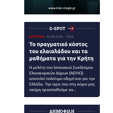
G-SPOT
ΑΓΡΟΤΙΚΑ
05.08.2026
10:00
Το πραγματικό κόστος
του ελαιολάδου και τα
μαθήματα για την Κρήτη
Η μελέτη του Ισπανικού Συνδέσμου
Ελαιοκομικών Δήμων (AEMO)
αποτελεί πολύτιμο οδηγό και για την
Ελλάδα. Την ώρα που στη χώρα μας
ακόμη προσπαθούμε να...
ΔΗΜΟΦΙΛΗ