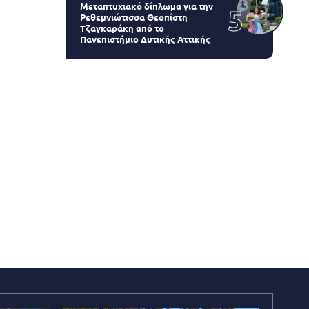
Μεταπτυχιακό δίπλωμα για την
Ρεθεμνιώτισσα Θεοπίστη
Τζαγκαράκη από το
Πανεπιστήμιο Δυτικής Αττικής