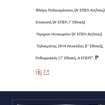
Φλόγα Παλαιομάνινας (Α’ ΕΠΣΝ Αιτ/νιας)
Επισκοπή (Α’ ΕΠΣΡ, Γ' Εθνική)
Όμηρου Νεοχωρίου (Α’ ΕΠΣΝ Αιτ/νιας)
Τηλυκράτης 2014 Λευκάδας (Γ’ Εθνική),
Ρεθυμνιακός ( Γ' Εθνική, Α ΕΠΣΡ)".
0