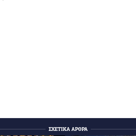
ΣΧΕΤΙΚΑ ΑΡΘΡΑ