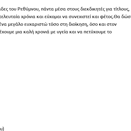
δες του Ρεθύμνου, πάντα μέσα στους διεκδικητές για τίτλους,
 τελευταία χρόνια και εύχομαι να συνεχιστεί και φέτος.Θα δώ
 ένα μεγάλο ευχαριστώ τόσο στη διοίκηση, όσο και στον
έχουμε μια καλή χρονιά με υγεία και να πετύχουμε το
υ)