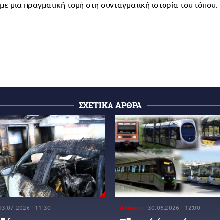
 μια πραγματική τομή στη συνταγματική ιστορία του τόπου.
ΣΧΕΤΙΚΑ ΑΡΘΡΑ
13.07.2026
11:30
Απόψεις
30.06.2026
12:00