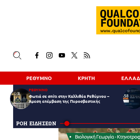
ΡΕΘΥΜΝΟ
ΚΡΗΤΗ
ΕΛΛΑ
ΡΕΘΥΜΝΟ
Φωτιά σε σπίτι στην Καλλιθέα Ρεθύμνου –
Άμεση επέμβαση της Πυροσβεστικής
ΡΟΗ ΕΙΔΗΣΕΩΝ