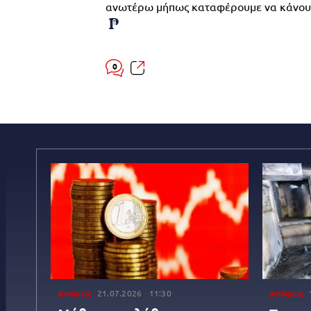
ανωτέρω μήπως καταφέρουμε να κάνουμε
0
Απόψεις
21.07.2026
11:30
Απόψεις