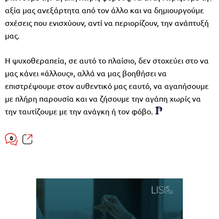
αξία μας ανεξάρτητα από τον άλλο και να δημιουργούμε
σχέσεις που ενισχύουν, αντί να περιορίζουν, την ανάπτυξή
μας.
Η ψυχοθεραπεία, σε αυτό το πλαίσιο, δεν στοχεύει στο να
μας κάνει «άλλους», αλλά να μας βοηθήσει να
επιστρέψουμε στον αυθεντικό μας εαυτό, να αγαπήσουμε
με πλήρη παρουσία και να ζήσουμε την αγάπη χωρίς να
την ταυτίζουμε με την ανάγκη ή τον φόβο.
0