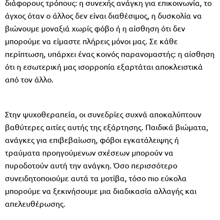
διάφορους τρόπους: η συνεχής ανάγκη για επικοινωνία, το
άγχος όταν ο άλλος δεν είναι διαθέσιμος, η δυσκολία να
βιώνουμε μοναξιά χωρίς φόβο ή η αίσθηση ότι δεν
μπορούμε να είμαστε πλήρεις μόνοι μας. Σε κάθε
περίπτωση, υπάρχει ένας κοινός παρανομαστής: η αίσθηση
ότι η εσωτερική μας ισορροπία εξαρτάται αποκλειστικά
από τον άλλο.
Στην ψυχοθεραπεία, οι συνεδρίες συχνά αποκαλύπτουν
βαθύτερες αιτίες αυτής της εξάρτησης. Παιδικά βιώματα,
ανάγκες για επιβεβαίωση, φόβοι εγκατάλειψης ή
τραύματα προηγούμενων σχέσεων μπορούν να
πυροδοτούν αυτή την ανάγκη. Όσο περισσότερο
συνειδητοποιούμε αυτά τα μοτίβα, τόσο πιο εύκολα
μπορούμε να ξεκινήσουμε μια διαδικασία αλλαγής και
απελευθέρωσης.