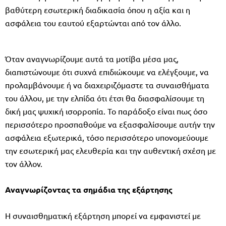
βαθύτερη εσωτερική διαδικασία όπου η αξία και η
ασφάλεια του εαυτού εξαρτώνται από τον άλλο.
Όταν αναγνωρίζουμε αυτά τα μοτίβα μέσα μας,
διαπιστώνουμε ότι συχνά επιδιώκουμε να ελέγξουμε, να
προλαμβάνουμε ή να διαχειριζόμαστε τα συναισθήματα
του άλλου, με την ελπίδα ότι έτσι θα διασφαλίσουμε τη
δική μας ψυχική ισορροπία. Το παράδοξο είναι πως όσο
περισσότερο προσπαθούμε να εξασφαλίσουμε αυτήν την
ασφάλεια εξωτερικά, τόσο περισσότερο υπονομεύουμε
την εσωτερική μας ελευθερία και την αυθεντική σχέση με
τον άλλον.
Αναγνωρίζοντας τα σημάδια της εξάρτησης
Η συναισθηματική εξάρτηση μπορεί να εμφανιστεί με