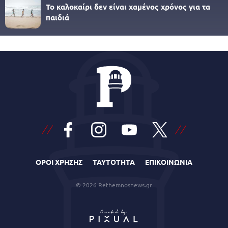
Το καλοκαίρι δεν είναι χαμένος χρόνος για τα
παιδιά
ΟΡΟΙ ΧΡΗΣΗΣ
ΤΑΥΤΟΤΗΤΑ
ΕΠΙΚΟΙΝΩΝΙΑ
© 2026 Rethemnosnews.gr