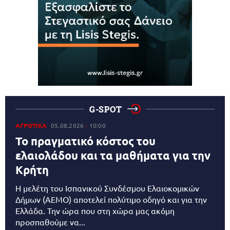
G-SPOT
ΑΓΡΟΤΙΚΑ
05.08.2026
10:00
Το πραγματικό κόστος του
ελαιολάδου και τα μαθήματα για την
Κρήτη
Η μελέτη του Ισπανικού Συνδέσμου Ελαιοκομικών
Δήμων (AEMO) αποτελεί πολύτιμο οδηγό και για την
Ελλάδα. Την ώρα που στη χώρα μας ακόμη
προσπαθούμε να...