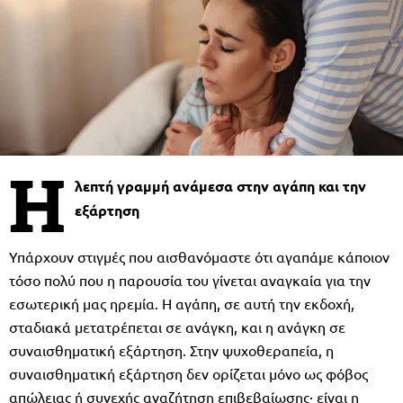
Η
λεπτή γραμμή ανάμεσα στην αγάπη και την
εξάρτηση
Υπάρχουν στιγμές που αισθανόμαστε ότι αγαπάμε κάποιον
τόσο πολύ που η παρουσία του γίνεται αναγκαία για την
εσωτερική μας ηρεμία. Η αγάπη, σε αυτή την εκδοχή,
σταδιακά μετατρέπεται σε ανάγκη, και η ανάγκη σε
συναισθηματική εξάρτηση. Στην ψυχοθεραπεία, η
συναισθηματική εξάρτηση δεν ορίζεται μόνο ως φόβος
απώλειας ή συνεχής αναζήτηση επιβεβαίωσης· είναι η