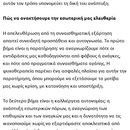
αυτόν τον τρόπο υπονομεύει τη δική του ανάπτυξη.
Πώς να ανακτήσουμε την εσωτερική μας ελευθερία
Η απελευθέρωση από τη συναισθηματική εξάρτηση
απαιτεί συνειδητή προσπάθεια και αυτογνωσία. Το πρώτο
βήμα είναι η παρατήρηση: να αναγνωρίζουμε πότε οι
αντιδράσεις μας καθοδηγούνται από φόβους ή ανάγκες,
και πότε από πραγματικά συναισθήματα αγάπης. Η
ψυχοθεραπεία παρέχει ένα ασφαλές πλαίσιο για αυτήν την
παρατήρηση, όπου μπορούμε να εξετάσουμε τα μοτίβα
μας χωρίς κρίση, με κατανόηση και υποστήριξη.
Το δεύτερο βήμα είναι η καλλιέργεια αυτονομίας: η
ανάπτυξη εσωτερικών πόρων, η αναγνώριση των
επιθυμιών και των αναγκών μας και η δυνατότητα να τις
ικανοποιούμε χωρίς να εξαρτιόμαστε αποκλειστικά από