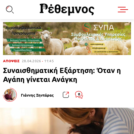
ΑΠΟΨΕΙΣ
28.04.2026
11:45
Συναισθηματική Εξάρτηση: Όταν η
Αγάπη γίνεται Ανάγκη
0
Γιάννης Ξηντάρας