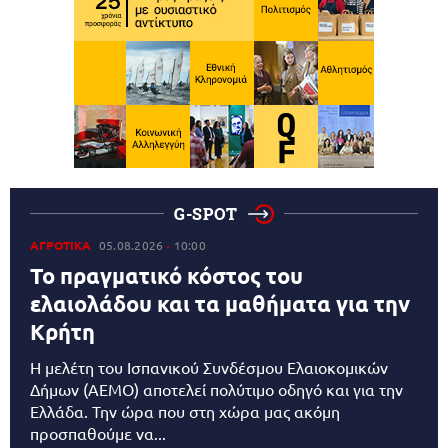
G-SPOT
ΑΓΡΟΤΙΚΑ
05.08.2026
10:00
Το πραγματικό κόστος του
ελαιολάδου και τα μαθήματα για την
Κρήτη
Η μελέτη του Ισπανικού Συνδέσμου Ελαιοκομικών
Δήμων (AEMO) αποτελεί πολύτιμο οδηγό και για την
Ελλάδα. Την ώρα που στη χώρα μας ακόμη
προσπαθούμε να...