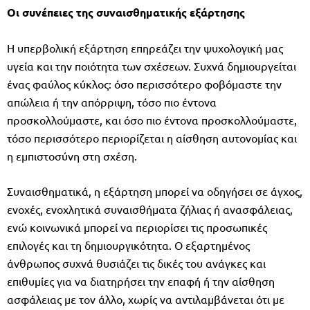
Οι συνέπειες της συναισθηματικής εξάρτησης
Η υπερβολική εξάρτηση επηρεάζει την ψυχολογική μας
υγεία και την ποιότητα των σχέσεων. Συχνά δημιουργείται
ένας φαύλος κύκλος: όσο περισσότερο φοβόμαστε την
απώλεια ή την απόρριψη, τόσο πιο έντονα
προσκολλούμαστε, και όσο πιο έντονα προσκολλούμαστε,
τόσο περισσότερο περιορίζεται η αίσθηση αυτονομίας και
η εμπιστοσύνη στη σχέση.
Συναισθηματικά, η εξάρτηση μπορεί να οδηγήσει σε άγχος,
ενοχές, ενοχλητικά συναισθήματα ζήλιας ή ανασφάλειας,
ενώ κοινωνικά μπορεί να περιορίσει τις προσωπικές
επιλογές και τη δημιουργικότητα. Ο εξαρτημένος
άνθρωπος συχνά θυσιάζει τις δικές του ανάγκες και
επιθυμίες για να διατηρήσει την επαφή ή την αίσθηση
ασφάλειας με τον άλλο, χωρίς να αντιλαμβάνεται ότι με