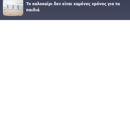
Το καλοκαίρι δεν είναι χαμένος χρόνος για τα
παιδιά