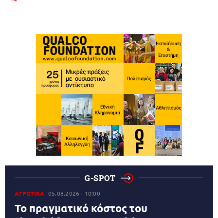
G-SPOT
ΑΓΡΟΤΙΚΑ
05.08.2026
10:00
Το πραγματικό κόστος του