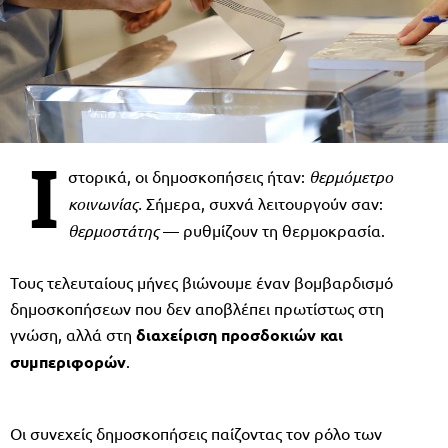
Ι
στορικά, οι δημοσκοπήσεις ήταν:
θερμόμετρο
κοινωνίας.
Σήμερα, συχνά λειτουργούν σαν:
θερμοστάτης
— ρυθμίζουν τη θερμοκρασία.
Τους τελευταίους μήνες βιώνουμε έναν βομβαρδισμό
δημοσκοπήσεων που δεν αποβλέπει πρωτίστως στη
γνώση, αλλά στη
διαχείριση προσδοκιών και
συμπεριφορών
.
Οι συνεχείς δημοσκοπήσεις παίζοντας τον ρόλο των