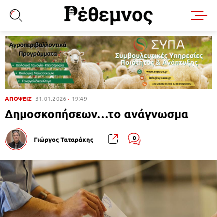
ΑΠΟΨΕΙΣ
31.01.2026
19:49
Δημοσκοπήσεων…το ανάγνωσμα
0
Γιώργος Ταταράκης