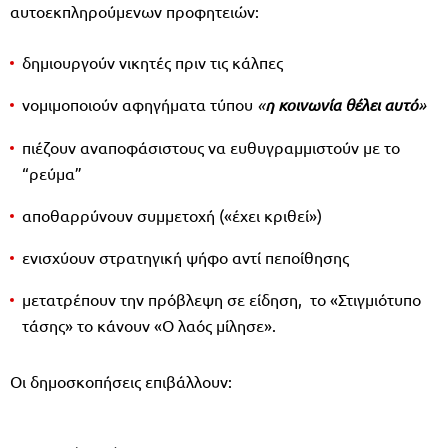
αυτοεκπληρούμενων προφητειών:
δημιουργούν νικητές πριν τις κάλπες
νομιμοποιούν αφηγήματα τύπου
«
η κοινωνία θέλει αυτό
»
πιέζουν αναποφάσιστους να ευθυγραμμιστούν με το
“ρεύμα”
αποθαρρύνουν συμμετοχή («έχει κριθεί»)
ενισχύουν στρατηγική ψήφο αντί πεποίθησης
μετατρέπουν την πρόβλεψη σε είδηση, το «Στιγμιότυπο
τάσης» το κάνουν «Ο λαός μίλησε».
Οι δημοσκοπήσεις επιβάλλουν: