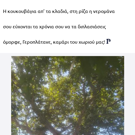
Η κουκουβάγια απ’ τα κλαδιά, στη ρίζα η νερομάνα
σου εύχονται τα χρόνια σου να τα διπλασιάσεις
όμορφε, Γεροπλάτανε, καμάρι του χωριού μας!