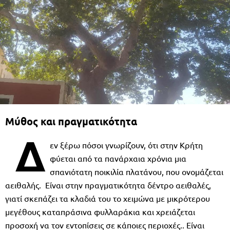
Μύθος και πραγματικότητα
Δ
εν ξέρω πόσοι γνωρίζουν, ότι στην Κρήτη
φύεται από τα πανάρχαια χρόνια μια
σπανιότατη ποικιλία πλατάνου, που ονομάζεται
αειθαλής. Είναι στην πραγματικότητα δέντρο αειθαλές,
γιατί σκεπάζει τα κλαδιά του το χειμώνα με μικρότερου
μεγέθους καταπράσινα φυλλαράκια και χρειάζεται
προσοχή να τον εντοπίσεις σε κάποιες περιοχές.. Είναι