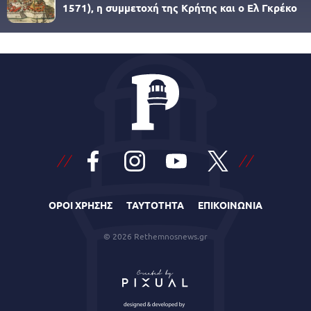
1571), η συμμετοχή της Κρήτης και ο Ελ Γκρέκο
ΟΡΟΙ ΧΡΗΣΗΣ
ΤΑΥΤΟΤΗΤΑ
ΕΠΙΚΟΙΝΩΝΙΑ
© 2026 Rethemnosnews.gr