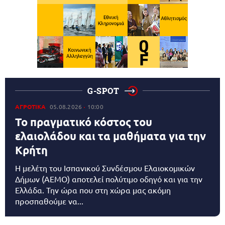
G-SPOT
ΑΓΡΟΤΙΚΑ
05.08.2026
10:00
Το πραγματικό κόστος του
ελαιολάδου και τα μαθήματα για την
Κρήτη
Η μελέτη του Ισπανικού Συνδέσμου Ελαιοκομικών
Δήμων (AEMO) αποτελεί πολύτιμο οδηγό και για την
Ελλάδα. Την ώρα που στη χώρα μας ακόμη
προσπαθούμε να...