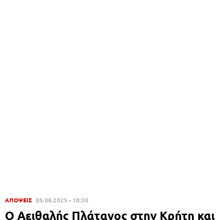
ΑΠΟΨΕΙΣ
05.08.2025
10:30
Ο Αειθαλής Πλάτανος στην Κρήτη και