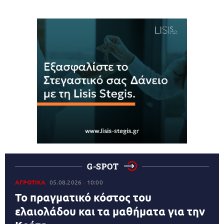
G-SPOT
ΑΓΡΟΤΙΚΑ
05.08.2026
10:00
Το πραγματικό κόστος του
ελαιολάδου και τα μαθήματα για την