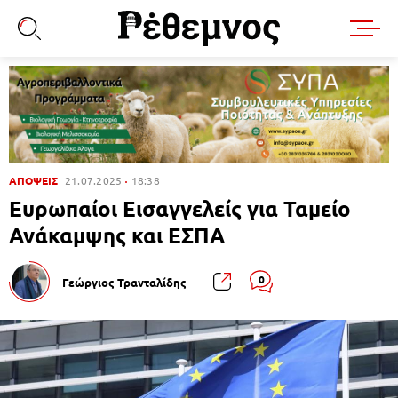
ΑΠΟΨΕΙΣ
21.07.2025
18:38
Ευρωπαίοι Εισαγγελείς για Ταμείο
Ανάκαμψης και ΕΣΠΑ
0
Γεώργιος Τρανταλίδης