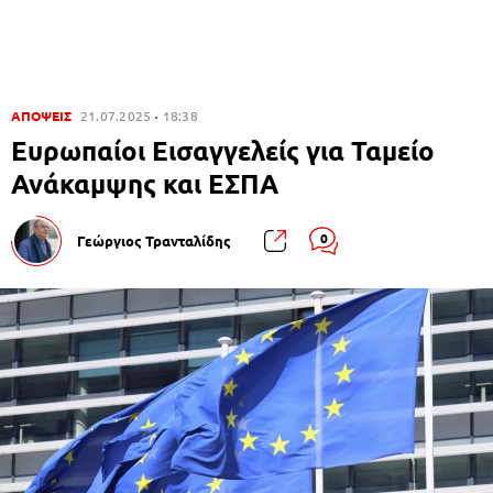
ΑΠΟΨΕΙΣ
21.07.2025
18:38
Ευρωπαίοι Εισαγγελείς για Ταμείο
Ανάκαμψης και ΕΣΠΑ
0
Γεώργιος Τρανταλίδης