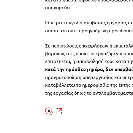
απαγορεύει.
Εάν η καταγγελία σύμβασης εργασίας α
απαιτείται ούτε προηγούμενη προειδοπο
Σε περιπτώσεις επιχειρήσεων ή εκμετα
βαρδιών, στις οποίες οι εργαζόμενοι απ
επιτρέπεται, η απασχόλησή τους κατά τ
κατά την πρόσθετη ημέρα, δεν υπερβαίν
πραγματοποίηση υπερεργασίας και υπερ
καταβάλλεται το ημερομίσθιο της έκτης
της εργασίας όπως το αντιλαμβανόμαστε
0