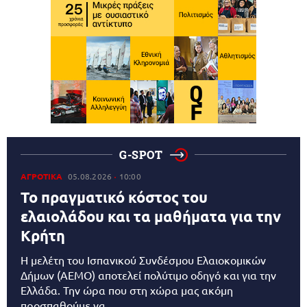
G-SPOT
ΑΓΡΟΤΙΚΑ
05.08.2026
10:00
Το πραγματικό κόστος του
ελαιολάδου και τα μαθήματα για την
Κρήτη
Η μελέτη του Ισπανικού Συνδέσμου Ελαιοκομικών
Δήμων (AEMO) αποτελεί πολύτιμο οδηγό και για την
Ελλάδα. Την ώρα που στη χώρα μας ακόμη
προσπαθούμε να...