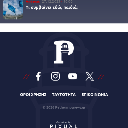
Απόψεις
27.12.2023
10:00
Τι συμβαίνει εδώ, παιδιά;
ΟΡΟΙ ΧΡΗΣΗΣ
ΤΑΥΤΟΤΗΤΑ
ΕΠΙΚΟΙΝΩΝΙΑ
© 2026 Rethemnosnews.gr