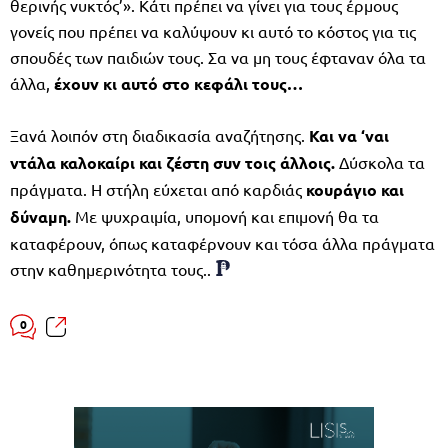
θερινής νυκτός’». Κάτι πρέπει να γίνει για τους έρμους
γονείς που πρέπει να καλύψουν κι αυτό το κόστος για τις
σπουδές των παιδιών τους. Σα να μη τους έφταναν όλα τα
άλλα,
έχουν κι αυτό στο κεφάλι τους…
Ξανά λοιπόν στη διαδικασία αναζήτησης.
Και να ‘ναι
ντάλα καλοκαίρι και ζέστη συν τοις άλλοις.
Δύσκολα τα
πράγματα. Η στήλη εύχεται από καρδιάς
κουράγιο και
δύναμη.
Με ψυχραιμία, υπομονή και επιμονή θα τα
καταφέρουν, όπως καταφέρνουν και τόσα άλλα πράγματα
στην καθημερινότητα τους..
0