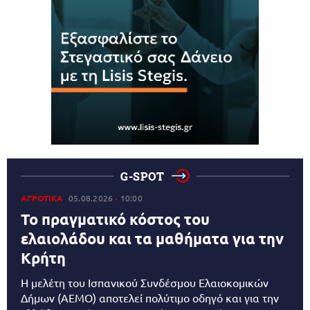
G-SPOT
ΑΓΡΟΤΙΚΑ
05.08.2026
10:00
Το πραγματικό κόστος του
ελαιολάδου και τα μαθήματα για την
Κρήτη
Η μελέτη του Ισπανικού Συνδέσμου Ελαιοκομικών
Δήμων (AEMO) αποτελεί πολύτιμο οδηγό και για την