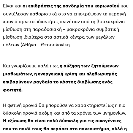
Είναι και
οι επιδράσεις της πανδημία του κορωνοϊού
που
συντέλεσαν καθοριστικά στο να επιστρέψουν τη περσινή
χρονιά αρκετοί ιδιοκτήτες ακινήτων από τη βραχυχρόνια
μίσθωση στη παραδοσιακή – μακροχρόνια συμβατική
μίσθωση ιδιαίτερα στα αστικά κέντρα των μεγάλων
πόλεων (Αθήνα – Θεσσαλονίκη.
Και γνωρίζουμε καλά πως
η αύξηση των ζητούμενων
μισθωμάτων, η ενεργειακή κρίση και πληθωρισμός
επιβαρύνουν ραγδαία το κόστος διαβίωσης ενός
φοιτητή.
Η φετινή χρονιά θα μπορούσε να χαρακτηριστεί ως η πιο
δύσκολη χρονιά ακόμη και από τα χρόνια των μνημονίων.
Η εξίσωση θα είναι πολύ δύσκολη για τις οικογένειες
που το παιδί τους θα περάσει στο πανεπιστήμιο, αλλά η