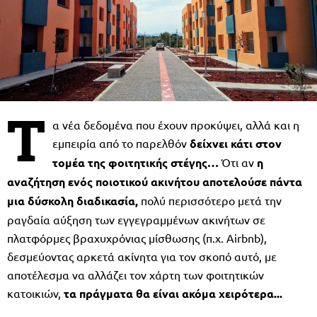
Τ
α νέα δεδομένα που έχουν προκύψει, αλλά και η
εμπειρία από το παρελθόν
δείχνει κάτι στον
τομέα της φοιτητικής στέγης…
Ότι αν
η
αναζήτηση ενός ποιοτικού ακινήτου αποτελούσε πάντα
μια δύσκολη διαδικασία,
πολύ περισσότερο μετά την
ραγδαία αύξηση των εγγεγραμμένων ακινήτων σε
πλατφόρμες βραχυχρόνιας μίσθωσης (π.χ. Airbnb),
δεσμεύοντας αρκετά ακίνητα για τον σκοπό αυτό, με
αποτέλεσμα να αλλάζει τον χάρτη των φοιτητικών
κατοικιών,
τα πράγματα θα είναι ακόμα χειρότερα...