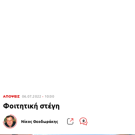
ΑΠΟΨΕΙΣ
06.07.2022
10:00
Φοιτητική στέγη
0
Νίκος Θεοδωράκης