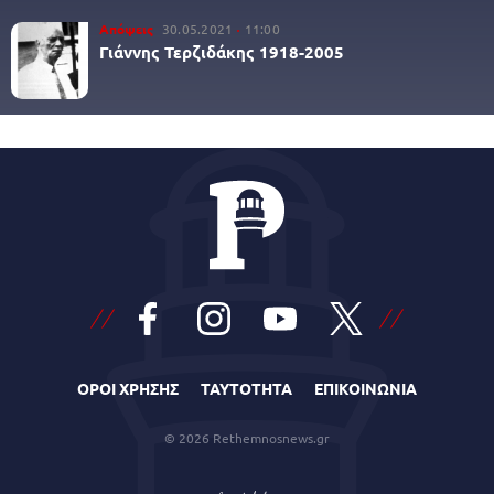
Απόψεις
30.05.2021
11:00
Γιάννης Τερζιδάκης 1918-2005
ΟΡΟΙ ΧΡΗΣΗΣ
ΤΑΥΤΟΤΗΤΑ
ΕΠΙΚΟΙΝΩΝΙΑ
© 2026 Rethemnosnews.gr