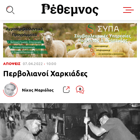
ΑΠΟΨΕΙΣ
07.04.2022
10:00
Περβολιανοί Χαρκιάδες
0
Νίκος Μαριόλος