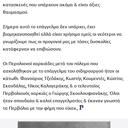
κατασκευές που υπάρχουν ακόμα & είναι άξιες
θαυμασμού.
Σήμερα αυτό το επάγγελμα δεν υπάρχει, έχει
βιομηχανοποιηθεί αλλά είναι χρήσιμο εμείς οι νεότεροι να
γνωρίζουμε πως οι προγονοί μας με τόσες δυσκολίες
κατάφερναν να επιβιώσουν.
Οι Περολιανοί χαρκιάδες μετά τον πόλεμο που
ασχολήθηκαν με το επάγγελμα του σιδηρουργού ήταν οι
κάτωθι. Φανούριος Τζεδάκης, Κωστής Κουμεντές, Κώστας
Σκανδάλης, Νίκος Καλογεράκης & ο τελευταίος
Περβολιανός χαρκιάς ο Γιώργης Σκουλουφιανάκης. Όλοι
ήταν σπουδαίοι & καλοί επαγγελματίες & έκαναν γνωστά
τα Περβόλια με την φήμη που είχαν.,