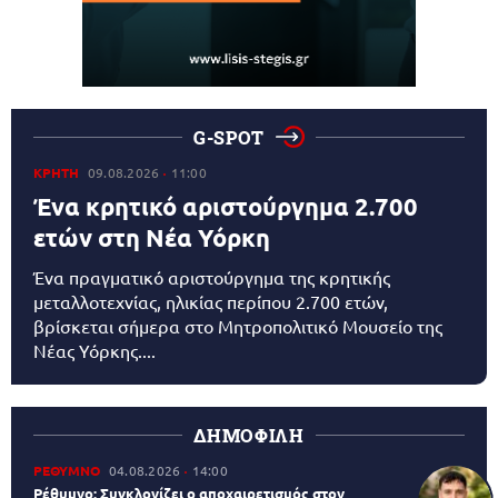
G-SPOT
ΚΡΗΤΗ
09.08.2026
11:00
Ένα κρητικό αριστούργημα 2.700
ετών στη Νέα Υόρκη
Ένα πραγματικό αριστούργημα της κρητικής
μεταλλοτεχνίας, ηλικίας περίπου 2.700 ετών,
βρίσκεται σήμερα στο Μητροπολιτικό Μουσείο της
Νέας Υόρκης....
ΔΗΜΟΦΙΛΗ
ΡΕΘΥΜΝΟ
04.08.2026
14:00
Ρέθυμνο: Συγκλονίζει ο αποχαιρετισμός στον