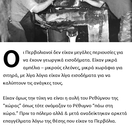
Ο
ι Περβολιανοί δεν είχαν μεγάλες περιουσίες για
να έχουν γεωργικά εισοδήματα. Είχαν μικρά
αμπέλια – μικρούς ελεόνες, μικρά χωράφια για
σιτηρά, με λίγα λόγια είχαν λίγα εισοδήματα για να
καλύπτουν τις ανάγκες τους.
Είχαν όμως την τύχη να είναι η αυλή του Ρεθύμνου της
“χώρας” όπως τότε ονόμαζαν το Ρέθυμνο “πάω στη
χώρα.” Πριν το πόλεμο αλλά & μετά αναδείκτηκαν αρκετά
επαγγέλματα λόγω της θέσης που είχαν τα Περβόλια.