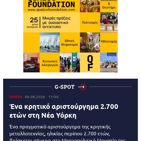
G-SPOT
ΚΡΗΤΗ
09.08.2026
11:00
Ένα κρητικό αριστούργημα 2.700
ετών στη Νέα Υόρκη
Ένα πραγματικό αριστούργημα της κρητικής
μεταλλοτεχνίας, ηλικίας περίπου 2.700 ετών,
βρίσκεται σήμερα στο Μητροπολιτικό Μουσείο της