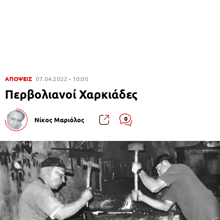
ΑΠΟΨΕΙΣ
07.04.2022
10:00
Περβολιανοί Χαρκιάδες
0
Νίκος Μαριόλος