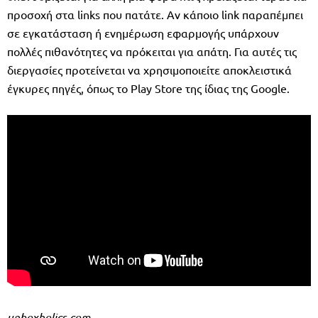
προσοχή στα links που πατάτε. Αν κάποιο link παραπέμπει
σε εγκατάσταση ή ενημέρωση εφαρμογής υπάρχουν
πολλές πιθανότητες να πρόκειται για απάτη. Για αυτές τις
διεργασίες προτείνεται να χρησιμοποιείτε αποκλειστικά
έγκυρες πηγές, όπως το Play Store της ίδιας της Google.
unboxholics.com