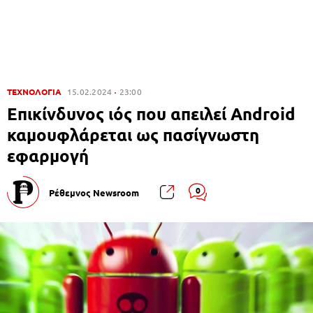
ΤΕΧΝΟΛΟΓΙΑ
15.02.2024
23:00
Επικίνδυνος ιός που απειλεί Android
καμουφλάρεται ως πασίγνωστη
εφαρμογή
0
Ρέθεμνος Newsroom