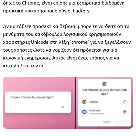
όπως το Chrome, είναι επίσης μια εξαιρετικά διαδομένη
πρακτική που χρησιμοποιούν οι hackers.
Αν κοιτάξετε προσεκτικά βέβαια, μπορείτε να δείτε ότι τα
μηνύματα του κακόβουλου λογισμικού χρησιμοποιούν
χαρακτήρες Unicode στη λέξη ‘chrome’ για να ξεγελάσουν
τους χρήστες ώστε να νομίζουν ότι πρόκειται για μια
κανονική ενημέρωση. Αυτός είναι ένας τρόπος για να
καταλάβετε τον ιο.