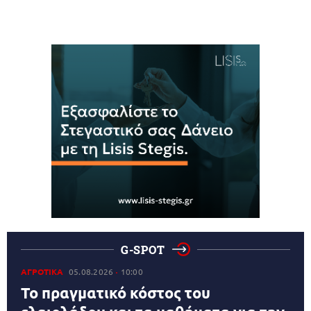
G-SPOT
ΑΓΡΟΤΙΚΑ
05.08.2026
10:00
Το πραγματικό κόστος του