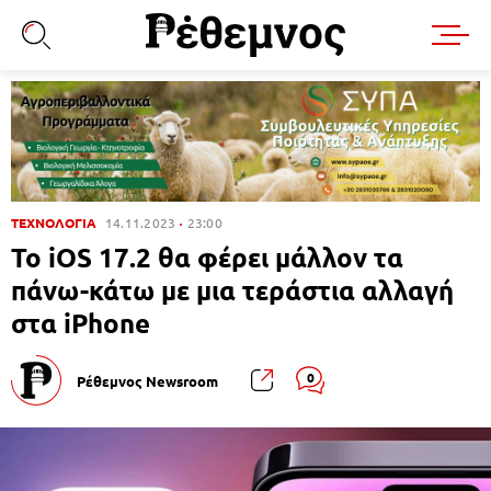
ΤΕΧΝΟΛΟΓΙΑ
14.11.2023
23:00
Το iOS 17.2 θα φέρει μάλλον τα
πάνω-κάτω με μια τεράστια αλλαγή
στα iPhone
0
Ρέθεμνος Newsroom