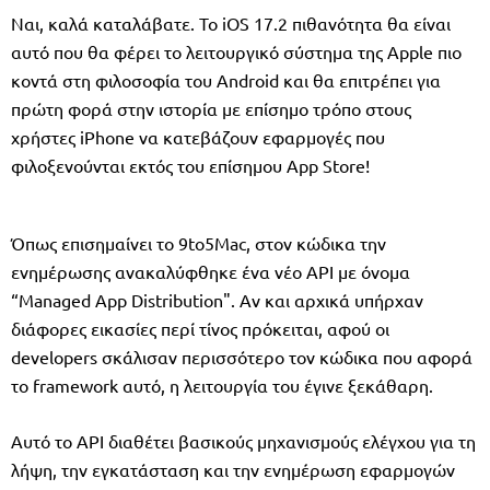
Ναι, καλά καταλάβατε. Το iOS 17.2 πιθανότητα θα είναι
αυτό που θα φέρει το λειτουργικό σύστημα της Apple πιο
κοντά στη φιλοσοφία του Android και θα επιτρέπει για
πρώτη φορά στην ιστορία με επίσημο τρόπο στους
χρήστες iPhone να κατεβάζουν εφαρμογές που
φιλοξενούνται εκτός του επίσημου App Store!
Όπως επισημαίνει το 9to5Mac, στον κώδικα την
ενημέρωσης ανακαλύφθηκε ένα νέο API με όνομα
“Managed App Distribution". Αν και αρχικά υπήρχαν
διάφορες εικασίες περί τίνος πρόκειται, αφού οι
developers σκάλισαν περισσότερο τον κώδικα που αφορά
το framework αυτό, η λειτουργία του έγινε ξεκάθαρη.
Αυτό το API διαθέτει βασικούς μηχανισμούς ελέγχου για τη
λήψη, την εγκατάσταση και την ενημέρωση εφαρμογών