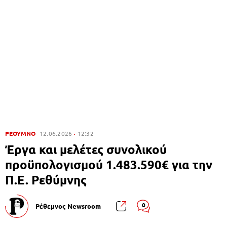
ΡΕΘΥΜΝΟ
12.06.2026
12:32
Έργα και μελέτες συνολικού
προϋπολογισμού 1.483.590€ για την
Π.Ε. Ρεθύμνης
0
Ρέθεμνος Newsroom