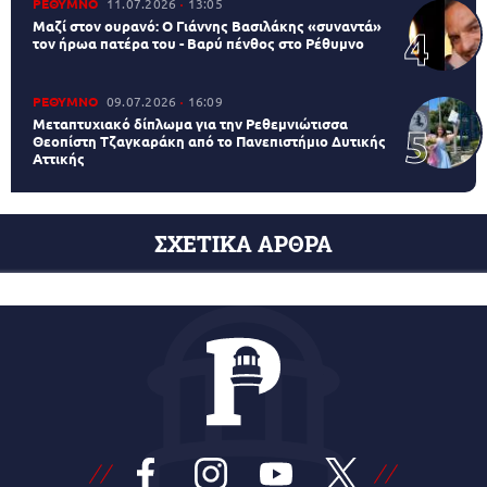
ΡΕΘΥΜΝΟ
11.07.2026
13:05
Μαζί στον ουρανό: Ο Γιάννης Βασιλάκης «συναντά»
τον ήρωα πατέρα του - Βαρύ πένθος στο Ρέθυμνο
ΡΕΘΥΜΝΟ
09.07.2026
16:09
Μεταπτυχιακό δίπλωμα για την Ρεθεμνιώτισσα
Θεοπίστη Τζαγκαράκη από το Πανεπιστήμιο Δυτικής
Αττικής
ΣΧΕΤΙΚΑ ΑΡΘΡΑ