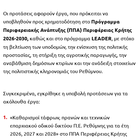
Οι προτάσεις αφορούν έργα, που πρόκειται να
υποβληθούν προς χρηματοδότηση στο
Πρόγραμμα
Περιφερειακής Ανάπτυξης (ΠΠΑ) Περιφέρειας Κρήτης
2026-2030,
καθώς και στο πρόγραμμα
LEADER
, με στόχο
τη βελτίωση των υποδομών, την ενίσχυση της πολιτικής
προστασίας, τη στήριξη της αγροτικής παραγωγής, την
αναβάθμιση δημόσιων κτιρίων και την ανάδειξη στοιχείων
της πολιτιστικής κληρονομιάς του Ρεθύμνου.
Συγκεκριμένα, εγκρίθηκε η υποβολή προτάσεων για τα
ακόλουθα έργα:
«Καθαρισμοί τάφρων, πρανών και τεχνικών
επαρχιακού οδικού δικτύου Π.Ε. Ρεθύμνης για τα έτη
2026, 2027 και 2028» στο ΠΠΑ Περιφέρειας Κρήτης