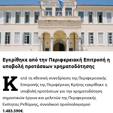
Εγκρίθηκε από την Περιφερειακή Επιτροπή η
υποβολή προτάσεων χρηματοδότησης
Κ
ατά τη χθεσινή συνεδρίαση της Περιφερειακής
Επιτροπής της Περιφέρειας Κρήτης εγκρίθηκε η
υποβολή προτάσεων για την χρηματοδότηση
σημαντικών έργων και μελετών της Περιφερειακής
Ενότητας Ρεθύμνης, συνολικού προϋπολογισμού
1.483.590€
.