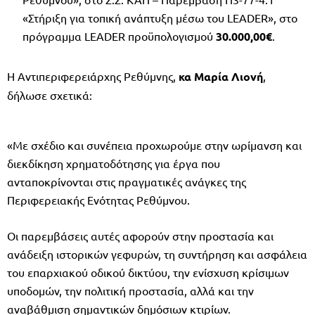
«Στήριξη για τοπική ανάπτυξη μέσω του LEADER», στο
πρόγραμμα LEADER προϋπολογισμού
30.000,00€
.
Η Αντιπεριφερειάρχης Ρεθύμνης,
κα Μαρία Λιονή
,
δήλωσε σχετικά:
«Με σχέδιο και συνέπεια προχωρούμε στην ωρίμανση και
διεκδίκηση χρηματοδότησης για έργα που
ανταποκρίνονται στις πραγματικές ανάγκες της
Περιφερειακής Ενότητας Ρεθύμνου.
Οι παρεμβάσεις αυτές αφορούν στην προστασία και
ανάδειξη ιστορικών γεφυρών, τη συντήρηση και ασφάλεια
του επαρχιακού οδικού δικτύου, την ενίσχυση κρίσιμων
υποδομών, την πολιτική προστασία, αλλά και την
αναβάθμιση σημαντικών δημόσιων κτιρίων.