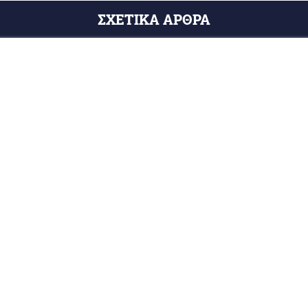
ΣΧΕΤΙΚΑ ΑΡΘΡΑ