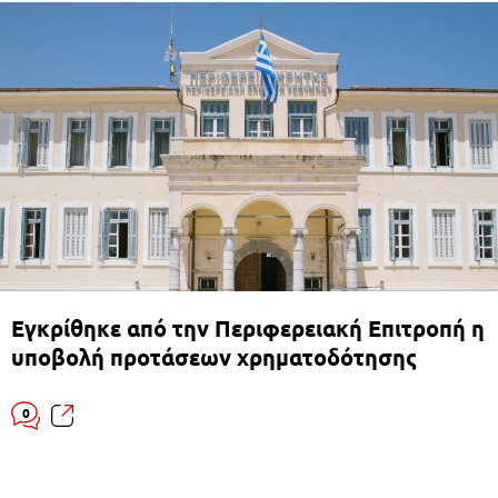
Εγκρίθηκε από την Περιφερειακή Επιτροπή η
υποβολή προτάσεων χρηματοδότησης
0