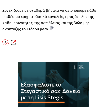
Συνεχίζουμε με σταθερά βήματα να αξιοποιούμε κάθε
διαθέσιμο χρηματοδοτικό εργαλείο, προς όφελος της
καθημερινότητας, της ασφάλειας και της βιώσιμης
ανάπτυξης του τόπου μας».
0