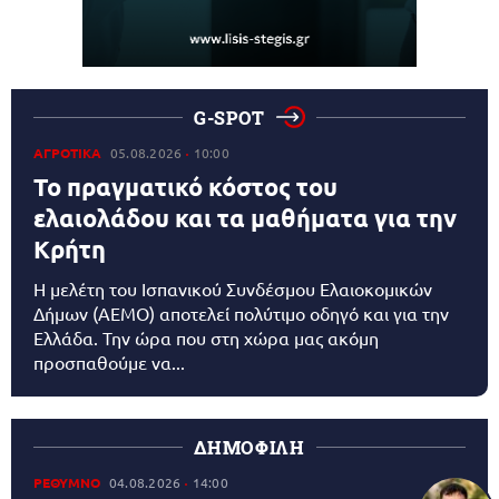
G-SPOT
ΑΓΡΟΤΙΚΑ
05.08.2026
10:00
Το πραγματικό κόστος του
ελαιολάδου και τα μαθήματα για την
Κρήτη
Η μελέτη του Ισπανικού Συνδέσμου Ελαιοκομικών
Δήμων (AEMO) αποτελεί πολύτιμο οδηγό και για την
Ελλάδα. Την ώρα που στη χώρα μας ακόμη
προσπαθούμε να...
ΔΗΜΟΦΙΛΗ
ΡΕΘΥΜΝΟ
04.08.2026
14:00