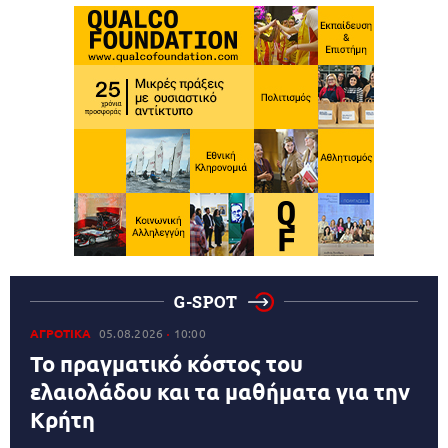
G-SPOT
ΑΓΡΟΤΙΚΑ
05.08.2026
10:00
Το πραγματικό κόστος του
ελαιολάδου και τα μαθήματα για την
Κρήτη