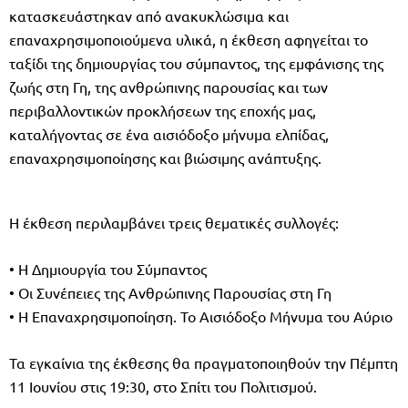
κατασκευάστηκαν από ανακυκλώσιμα και
επαναχρησιμοποιούμενα υλικά, η έκθεση αφηγείται το
ταξίδι της δημιουργίας του σύμπαντος, της εμφάνισης της
ζωής στη Γη, της ανθρώπινης παρουσίας και των
περιβαλλοντικών προκλήσεων της εποχής μας,
καταλήγοντας σε ένα αισιόδοξο μήνυμα ελπίδας,
επαναχρησιμοποίησης και βιώσιμης ανάπτυξης.
Η έκθεση περιλαμβάνει τρεις θεματικές συλλογές:
• Η Δημιουργία του Σύμπαντος
• Οι Συνέπειες της Ανθρώπινης Παρουσίας στη Γη
• Η Επαναχρησιμοποίηση. Το Αισιόδοξο Μήνυμα του Αύριο
Τα εγκαίνια της έκθεσης θα πραγματοποιηθούν την Πέμπτη
11 Ιουνίου στις 19:30, στο Σπίτι του Πολιτισμού.