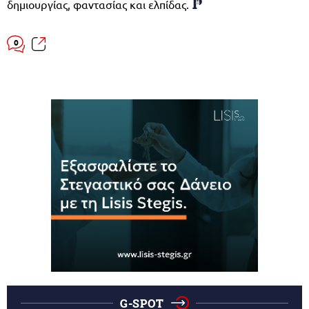
δημιουργίας, φαντασίας και ελπίδας.
0
G-SPOT