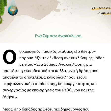
Ο
οικολογικός παιδικός σταθμός «Το Δέντρο»
παρουσιάζει την έκθεση ανακυκλώσιμης μόδας
με τίτλο «Ένα Σύμπαν Ανακύκλωση», μια
πρωτότυπη εκπαιδευτική και καλλιτεχνική δράση που
αποτελεί το αποτέλεσμα ενός ολόκληρου έτους
περιβαλλοντικής εκπαίδευσης, δημιουργικότητας και
συνεργασίας με επιχειρήσεις του Ρεθύμνου και της
Αθήνας.
Μέσα από δεκάδες πρωτότυπες δημιουργίες που