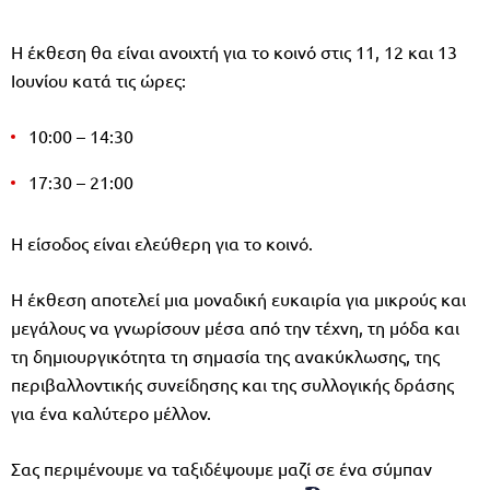
Η έκθεση θα είναι ανοιχτή για το κοινό στις 11, 12 και 13
Ιουνίου κατά τις ώρες:
10:00 – 14:30
17:30 – 21:00
Η είσοδος είναι ελεύθερη για το κοινό.
Η έκθεση αποτελεί μια μοναδική ευκαιρία για μικρούς και
μεγάλους να γνωρίσουν μέσα από την τέχνη, τη μόδα και
τη δημιουργικότητα τη σημασία της ανακύκλωσης, της
περιβαλλοντικής συνείδησης και της συλλογικής δράσης
για ένα καλύτερο μέλλον.
Σας περιμένουμε να ταξιδέψουμε μαζί σε ένα σύμπαν