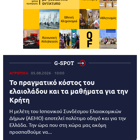
G-SPOT
ΑΓΡΟΤΙΚΑ
05.08.2026
10:00
Το πραγματικό κόστος του
ελαιολάδου και τα μαθήματα για την
Κρήτη
Η μελέτη του Ισπανικού Συνδέσμου Ελαιοκομικών
Δήμων (AEMO) αποτελεί πολύτιμο οδηγό και για την
Ελλάδα. Την ώρα που στη χώρα μας ακόμη
προσπαθούμε να...