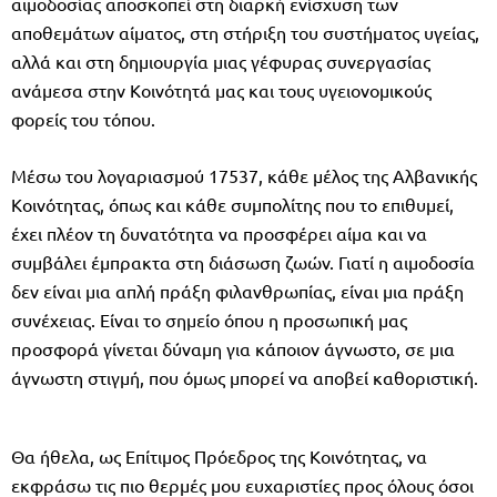
αιμοδοσίας αποσκοπεί στη διαρκή ενίσχυση των
αποθεμάτων αίματος, στη στήριξη του συστήματος υγείας,
αλλά και στη δημιουργία μιας γέφυρας συνεργασίας
ανάμεσα στην Κοινότητά μας και τους υγειονομικούς
φορείς του τόπου.
Μέσω του λογαριασμού 17537, κάθε μέλος της Αλβανικής
Κοινότητας, όπως και κάθε συμπολίτης που το επιθυμεί,
έχει πλέον τη δυνατότητα να προσφέρει αίμα και να
συμβάλει έμπρακτα στη διάσωση ζωών. Γιατί η αιμοδοσία
δεν είναι μια απλή πράξη φιλανθρωπίας, είναι μια πράξη
συνέχειας. Είναι το σημείο όπου η προσωπική μας
προσφορά γίνεται δύναμη για κάποιον άγνωστο, σε μια
άγνωστη στιγμή, που όμως μπορεί να αποβεί καθοριστική.
Θα ήθελα, ως Επίτιμος Πρόεδρος της Κοινότητας, να
εκφράσω τις πιο θερμές μου ευχαριστίες προς όλους όσοι