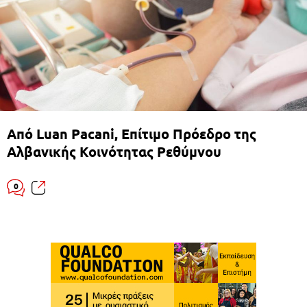
Από Luan Pacani, Επίτιμο Πρόεδρο της
Αλβανικής Κοινότητας Ρεθύμνου
0