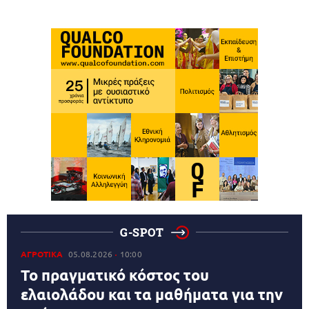
G-SPOT
ΑΓΡΟΤΙΚΑ
05.08.2026
10:00
Το πραγματικό κόστος του
ελαιολάδου και τα μαθήματα για την