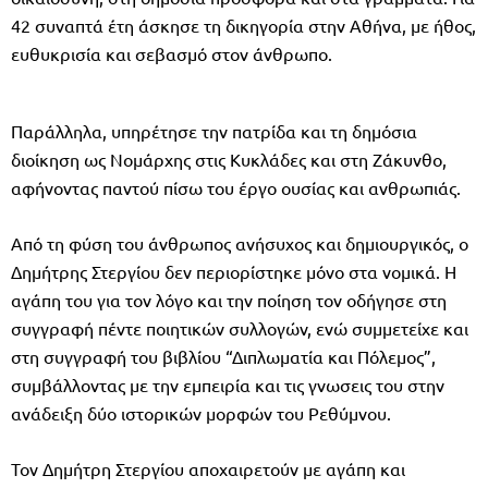
42 συναπτά έτη άσκησε τη δικηγορία στην Αθήνα, με ήθος,
ευθυκρισία και σεβασμό στον άνθρωπο.
Παράλληλα, υπηρέτησε την πατρίδα και τη δημόσια
διοίκηση ως Νομάρχης στις Κυκλάδες και στη Ζάκυνθο,
αφήνοντας παντού πίσω του έργο ουσίας και ανθρωπιάς.
Από τη φύση του άνθρωπος ανήσυχος και δημιουργικός, ο
Δημήτρης Στεργίου δεν περιορίστηκε μόνο στα νομικά. Η
αγάπη του για τον λόγο και την ποίηση τον οδήγησε στη
συγγραφή πέντε ποιητικών συλλογών, ενώ συμμετείχε και
στη συγγραφή του βιβλίου “Διπλωματία και Πόλεμος”,
συμβάλλοντας με την εμπειρία και τις γνωσεις του στην
ανάδειξη δύο ιστορικών μορφών του Ρεθύμνου.
Τον Δημήτρη Στεργίου αποχαιρετούν με αγάπη και