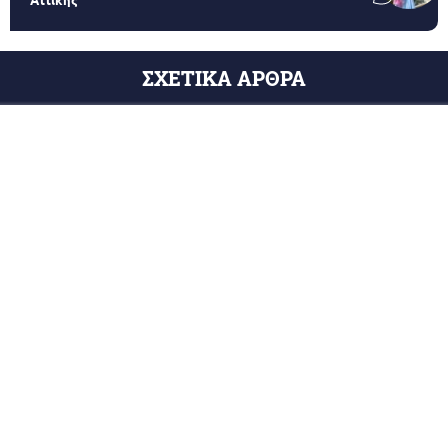
ΣΧΕΤΙΚΑ ΑΡΘΡΑ