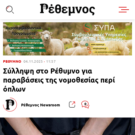
ΡΕΘΥΜΝΟ
04.11.2025
11:57
Σύλληψη στο Ρέθυμνο για
παραβάσεις της νομοθεσίας περί
όπλων
0
Ρέθεμνος Newsroom