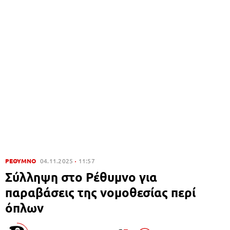
ΡΕΘΥΜΝΟ
04.11.2025
11:57
Σύλληψη στο Ρέθυμνο για
παραβάσεις της νομοθεσίας περί
όπλων