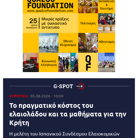
G-SPOT
ΑΓΡΟΤΙΚΑ
05.08.2026
10:00
Το πραγματικό κόστος του
ελαιολάδου και τα μαθήματα για την
Κρήτη
Η μελέτη του Ισπανικού Συνδέσμου Ελαιοκομικών