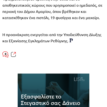
αποθηκευτικούς χώρους που χρησιμοποιεί ο ημεδαπός, σε
περιοχή του Δήμου Αμαρίου, όπου βρέθηκαν και
κατασχέθηκαν ένα πιστόλι, 19 φυσίγγια και ένα μαχαίρι.
Η προανάκριση ενεργείται από την Υποδιεύθυνση Δίωξης
και Εξιχνίασης Εγκλημάτων Ρεθύμνης.
0