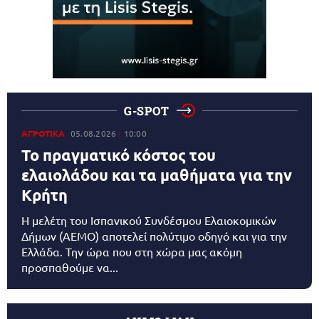
G-SPOT
ΑΓΡΟΤΙΚΑ
05.08.2026
10:00
Το πραγματικό κόστος του
ελαιολάδου και τα μαθήματα για την
Κρήτη
Η μελέτη του Ισπανικού Συνδέσμου Ελαιοκομικών
Δήμων (AEMO) αποτελεί πολύτιμο οδηγό και για την
Ελλάδα. Την ώρα που στη χώρα μας ακόμη
προσπαθούμε να...