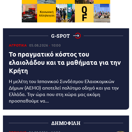
G-SPOT
ΑΓΡΟΤΙΚΑ
05.08.2026
10:00
Το πραγματικό κόστος του
ελαιολάδου και τα μαθήματα για την
Κρήτη
Η μελέτη του Ισπανικού Συνδέσμου Ελαιοκομικών
Δήμων (AEMO) αποτελεί πολύτιμο οδηγό και για την
Ελλάδα. Την ώρα που στη χώρα μας ακόμη
προσπαθούμε να...
ΔΗΜΟΦΙΛΗ