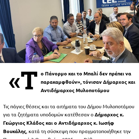
«Τ
ο Πάνορμο και το Μπαλί δεν πρέπει να
παρακαμφθούν», τόνισαν Δήμαρχος και
Αντιδήμαρχος Μυλοποτάμου
Τις πάγιες θέσεις και τα αιτήματα του Δήμου Μυλοποτάμου
για τα ζητήματα υποδομών κατέθεσαν ο
Δήμαρχος κ.
Γεώργιος Κλάδος και ο Αντιδήμαρχος κ. Ιωσήφ
Βουκάλης
, κατά τη σύσκεψη που πραγματοποιήθηκε την