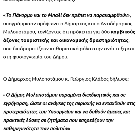
«
Το Πάνορμο και το Μπαλί δεν πρέπει να παρακαμφθούν
»,
υπογράμμισαν ομόφωνα ο Δήμαρχος και ο Αντιδήμαρχος
Μυλοποτάμου, τονίζοντας ότι πρόκειται για δύο
κομβικούς
άξονες τουριστικής και οικονομικής δραστηριότητας
,
που διαδραματίζουν καθοριστικό ρόλο στην ανάπτυξη και
στη φυσιογνωμία του Δήμου.
Ο Δήμαρχος Μυλοποτάμου κ. Γεώργιος Κλάδος δήλωσε:
«
Ο Δήμος Μυλοποτάμου παραμένει διεκδικητικός και σε
εγρήγορση, ώστε οι ανάγκες της περιοχής να ενταχθούν στις
προτεραιότητες του Υπουργείου και να δοθούν άμεσες και
πρακτικές λύσεις σε ζητήματα που επηρεάζουν την
καθημερινότητα των πολιτών
».