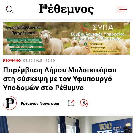
ΡΕΘΥΜΝΟ
04.10.2025
10:19
Παρέμβαση Δήμου Μυλοποτάμου
στη σύσκεψη με τον Υφυπουργό
Υποδομών στο Ρέθυμνο
0
Ρέθεμνος Newsroom