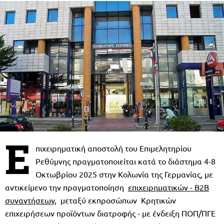
Ε
πιχειρηματική αποστολή του Επιμελητηρίου
Ρεθύμνης πραγματοποιείται κατά το διάστημα 4-8
Οκτωβρίου 2025 στην Κολωνία της Γερμανίας, με
αντικείμενο την πραγματοποίηση
επιχειρηματικών - Β2Β
συναντήσεων,
μεταξύ εκπροσώπων Κρητικών
επιχειρήσεων προϊόντων διατροφής - με ένδειξη ΠΟΠ/ΠΓΕ