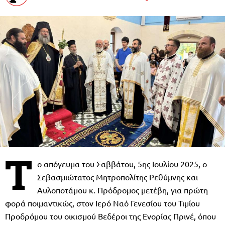
Τ
ο απόγευμα του Σαββάτου, 5ης Ιουλίου 2025, ο
Σεβασμιώτατος Μητροπολίτης Ρεθύμνης και
Αυλοποτάμου κ. Πρόδρομος μετέβη, για πρώτη
φορά ποιμαντικώς, στον Ιερό Ναό Γενεσίου του Τιμίου
Προδρόμου του οικισμού Βεδέροι της Ενορίας Πρινέ, όπου