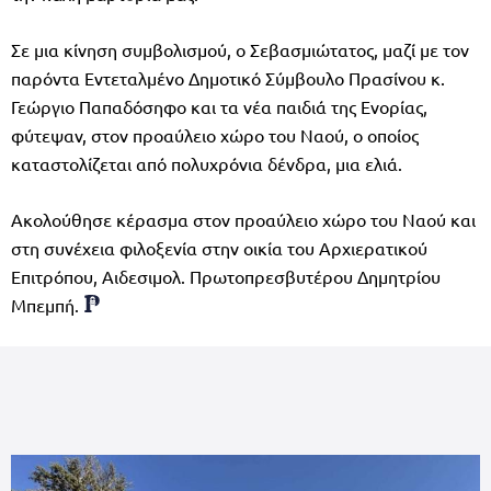
Σε μια κίνηση συμβολισμού, ο Σεβασμιώτατος, μαζί με τον
παρόντα Εντεταλμένο Δημοτικό Σύμβουλο Πρασίνου κ.
Γεώργιο Παπαδόσηφο και τα νέα παιδιά της Ενορίας,
φύτεψαν, στον προαύλειο χώρο του Ναού, ο οποίος
καταστολίζεται από πολυχρόνια δένδρα, μια ελιά.
Ακολούθησε κέρασμα στον προαύλειο χώρο του Ναού και
στη συνέχεια φιλοξενία στην οικία του Αρχιερατικού
Επιτρόπου, Αιδεσιμολ. Πρωτοπρεσβυτέρου Δημητρίου
Μπεμπή.