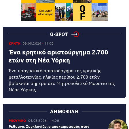
G-SPOT
ΚΡΗΤΗ
09.08.2026
11:00
Ένα κρητικό αριστούργημα 2.700
ετών στη Νέα Υόρκη
Ένα πραγματικό αριστούργημα της κρητικής
μεταλλοτεχνίας, ηλικίας περίπου 2.700 ετών,
βρίσκεται σήμερα στο Μητροπολιτικό Μουσείο της
Νέας Υόρκης....
ΔΗΜΟΦΙΛΗ
ΡΕΘΥΜΝΟ
04.08.2026
14:00
Ρέθυμνο: Συγκλονίζει ο αποχαιρετισμός στον