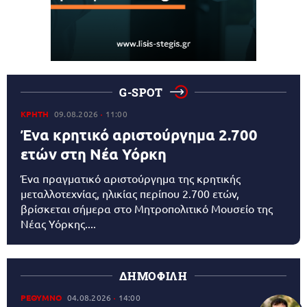
G-SPOT
ΚΡΗΤΗ
09.08.2026
11:00
Ένα κρητικό αριστούργημα 2.700
ετών στη Νέα Υόρκη
Ένα πραγματικό αριστούργημα της κρητικής
μεταλλοτεχνίας, ηλικίας περίπου 2.700 ετών,
βρίσκεται σήμερα στο Μητροπολιτικό Μουσείο της
Νέας Υόρκης....
ΔΗΜΟΦΙΛΗ
ΡΕΘΥΜΝΟ
04.08.2026
14:00