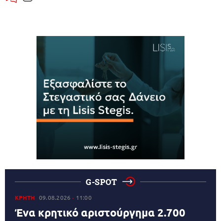
G-SPOT
ΚΡΗΤΗ
09.08.2026
11:00
Ένα κρητικό αριστούργημα 2.700