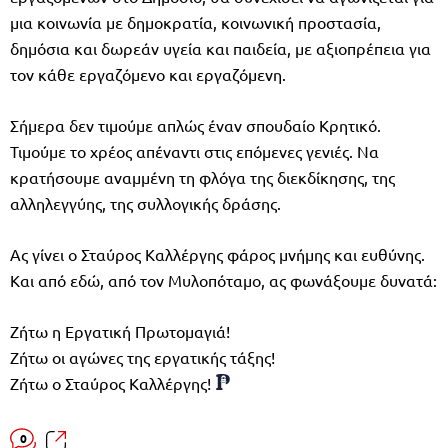
μια κοινωνία με δημοκρατία, κοινωνική προστασία,
δημόσια και δωρεάν υγεία και παιδεία, με αξιοπρέπεια για
τον κάθε εργαζόμενο και εργαζόμενη.
Σήμερα δεν τιμούμε απλώς έναν σπουδαίο Κρητικό.
Τιμούμε το χρέος απέναντι στις επόμενες γενιές. Να
κρατήσουμε αναμμένη τη φλόγα της διεκδίκησης, της
αλληλεγγύης, της συλλογικής δράσης.
Ας γίνει ο Σταύρος Καλλέργης φάρος μνήμης και ευθύνης.
Και από εδώ, από τον Μυλοπόταμο, ας φωνάξουμε δυνατά:
Ζήτω η Εργατική Πρωτομαγιά!
Ζήτω οι αγώνες της εργατικής τάξης!
Ζήτω ο Σταύρος Καλλέργης!
0