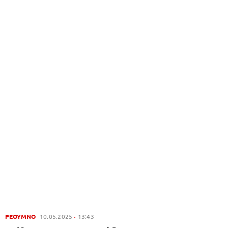
ΡΕΘΥΜΝΟ
10.05.2025
13:43