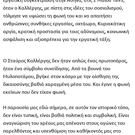
όταν ο Καλλέργης, με πίστη στις ιδέες του σοσιαλισμού,
τόλμησε να υψώσει τη φωνή του και να απαιτήσει
ανθρώπινες συνθήκες εργασίας, οχτάωρο, Κυριακάτικη
αργία, κρατική προστασία για τους αδύναμους, κοινωνική
ασφάλιση και αξιοπρέπεια για την εργατική τάξη.
Ο Σταύρος Καλλέργης δεν ήταν απλώς ένας πρωτοπόρος,
ήταν ένα σύμβολο συνείδησης. Από τα βουνά του
Μυλοποτάμου, βγήκε στον κόσμο με την αίσθηση της
δικαιοσύνης βαθιά χαραγμένη μέσα του. Και έγινε η φωνή
εκείνων που δεν είχαν φωνή.
Η παρουσία μας εδώ σήμερα, σε αυτόν τον ιστορικό τόπο,
δεν είναι τυπική, είναι βαθιά πολιτική και συμβολική. Είναι
αναγνώριση του χρέους μας απέναντι στους αγώνες του
παρελθόντος και υπενθύμιση του καθήκοντός μας στο