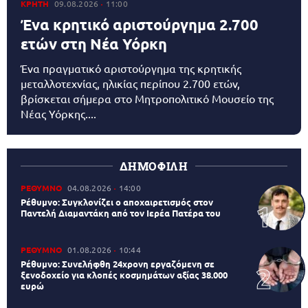
ΚΡΗΤΗ
09.08.2026
11:00
Ένα κρητικό αριστούργημα 2.700
ετών στη Νέα Υόρκη
Ένα πραγματικό αριστούργημα της κρητικής
μεταλλοτεχνίας, ηλικίας περίπου 2.700 ετών,
βρίσκεται σήμερα στο Μητροπολιτικό Μουσείο της
Νέας Υόρκης....
ΔΗΜΟΦΙΛΗ
ΡΕΘΥΜΝΟ
04.08.2026
14:00
Ρέθυμνο: Συγκλονίζει ο αποχαιρετισμός στον
Παντελή Διαμαντάκη από τον Ιερέα Πατέρα του
ΡΕΘΥΜΝΟ
01.08.2026
10:44
Ρέθυμνο: Συνελήφθη 24χρονη εργαζόμενη σε
ξενοδοχείο για κλοπές κοσμημάτων αξίας 38.000
ευρώ