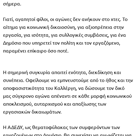
σήμερα.
Γιατί, αγαπητοί φίλοι, οι αγώνες δεν ανήκουν στο χτες. Το
αίτημα για κοινωνική δικαιοσύνη, για αξιοπρέπεια στην
εργασία, για ισότητα, για συλλογικές συμβάσεις, για ένα
Δημόσιο που υπηρετεί τον πολίτη και τον εργαζόμενο,
παραμένει επίκαιρο όσο ποτέ.
Η σημερινή συγκυρία απαιτεί ενότητα, διεκδίκηση και
συνέπεια. Οφείλουμε να εμπνευστούμε από το ήθος και την
αποφασιστικότητα του Καλλέργη, να δώσουμε τον δικό
μας σύγχρονο αγώνα απέναντι σε κάθε μορφή κοινωνικού
αποκλεισμού, αυταρχισμού και απαξίωσης των
εργασιακών δικαιωμάτων.
Η ΑΔΕΔΥ, ως θεματοφύλακας των συμφερόντων των
εργαζομένων στο Δημόσιο, θα συνεχίσει να αγωνίζεται για