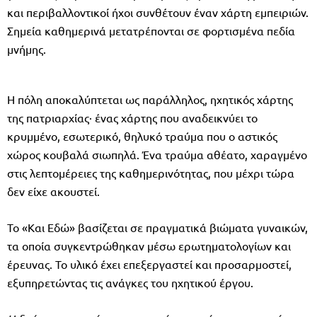
και περιβαλλοντικοί ήχοι συνθέτουν έναν χάρτη εμπειριών.
Σημεία καθημερινά μετατρέπονται σε φορτισμένα πεδία
μνήμης.
Η πόλη αποκαλύπτεται ως παράλληλος, ηχητικός χάρτης
της πατριαρχίας· ένας χάρτης που αναδεικνύει το
κρυμμένο, εσωτερικό, θηλυκό τραύμα που ο αστικός
χώρος κουβαλά σιωπηλά. Ένα τραύμα αθέατο, χαραγμένο
στις λεπτομέρειες της καθημερινότητας, που μέχρι τώρα
δεν είχε ακουστεί.
Το «Και Εδώ» βασίζεται σε πραγματικά βιώματα γυναικών,
τα οποία συγκεντρώθηκαν μέσω ερωτηματολογίων και
έρευνας. Το υλικό έχει επεξεργαστεί και προσαρμοστεί,
εξυπηρετώντας τις ανάγκες του ηχητικού έργου.