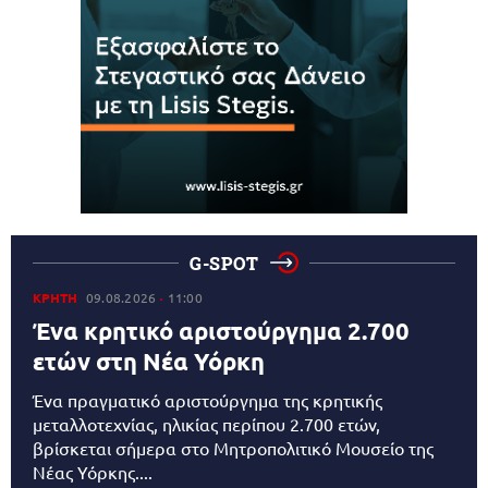
G-SPOT
ΚΡΗΤΗ
09.08.2026
11:00
Ένα κρητικό αριστούργημα 2.700
ετών στη Νέα Υόρκη
Ένα πραγματικό αριστούργημα της κρητικής
μεταλλοτεχνίας, ηλικίας περίπου 2.700 ετών,
βρίσκεται σήμερα στο Μητροπολιτικό Μουσείο της
Νέας Υόρκης....