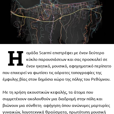
Η
ομάδα Scarmi επιστρέφει με έναν δεύτερο
κύκλο παρουσιάσεων και σας προσκαλεί σε
έναν ηχητικό, μουσικό, αφηγηματικό περίπατο
που επιχειρεί να φωτίσει τις αόρατες τοπογραφίες της
έμφυλης βίας στον δημόσιο χώρο της πόλης του Ρεθύμνου.
Με τη χρήση ακουστικών κεφαλής, τα άτομα που
συμμετέχουν ακολουθούν μια διαδρομή στην πόλη και
βιώνουν μια σύνθετη αφήγηση όπου ανώνυμες μαρτυρίες
γυναικών, λογοτεχνικά θραύσματα, πρωτότυπη μουσική