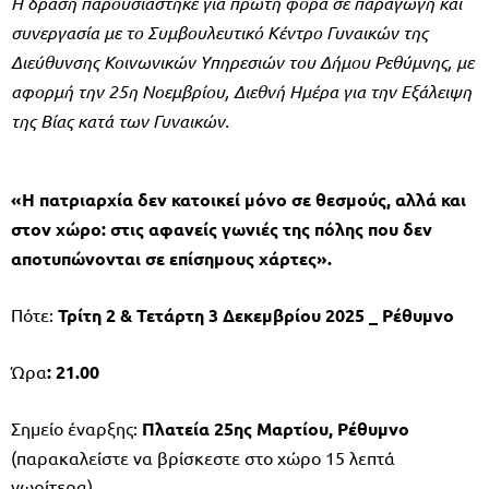
Η δράση παρουσιάστηκε για πρώτη φορά σε παραγωγή και
συνεργασία με το Συμβουλευτικό Κέντρο Γυναικών της
Διεύθυνσης Κοινωνικών Υπηρεσιών του Δήμου Ρεθύμνης, με
αφορμή την 25η Νοεμβρίου, Διεθνή Ημέρα για την Εξάλειψη
της Βίας κατά των Γυναικών.
«Η πατριαρχία δεν κατοικεί μόνο σε θεσμούς, αλλά και
στον χώρο: στις αφανείς γωνιές της πόλης που δεν
αποτυπώνονται σε επίσημους χάρτες».
Πότε:
Τρίτη 2 & Τετάρτη 3 Δεκεμβρίου 2025 _ Ρέθυμνο
Ώρα
: 21.00
Σημείο έναρξης:
Πλατεία 25ης Μαρτίου, Ρέθυμνο
(παρακαλείστε να βρίσκεστε στο χώρο 15 λεπτά
νωρίτερα)