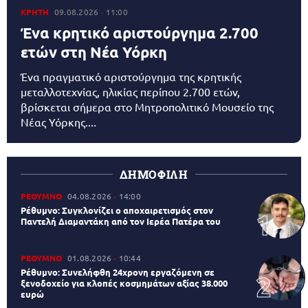
ΚΡΗΤΗ
09.08.2026
11:00
Ένα κρητικό αριστούργημα 2.700
ετών στη Νέα Υόρκη
Ένα πραγματικό αριστούργημα της κρητικής
μεταλλοτεχνίας, ηλικίας περίπου 2.700 ετών,
βρίσκεται σήμερα στο Μητροπολιτικό Μουσείο της
Νέας Υόρκης....
ΔΗΜΟΦΙΛΗ
ΡΕΘΥΜΝΟ
04.08.2026
14:00
Ρέθυμνο: Συγκλονίζει ο αποχαιρετισμός στον
Παντελή Διαμαντάκη από τον Ιερέα Πατέρα του
ΡΕΘΥΜΝΟ
01.08.2026
10:44
Ρέθυμνο: Συνελήφθη 24χρονη εργαζόμενη σε
ξενοδοχείο για κλοπές κοσμημάτων αξίας 38.000
ευρώ