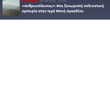
Πολιτισμός
05.08.2026
21:36
«Ανθρωπόλειπος»: Μια ξεχωριστή πολιτιστική
εμπειρία στην Ιερά Μονή Αρκαδίου