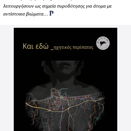
λειτουργήσουν ως σημεία πυροδότησης για άτομα με
αντίστοιχα βιώματα…