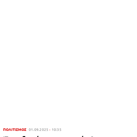
ΠΟΛΙΤΙΣΜΟΣ
01.09.2025
10:35