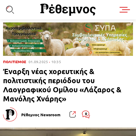
ΠΟΛΙΤΙΣΜΟΣ
01.09.2025
10:35
Έναρξη νέας χορευτικής &
πολιτιστικής περιόδου του
Λαογραφικού Ομίλου «Λάζαρος &
Μανόλης Χνάρης»
0
Ρέθεμνος Newsroom