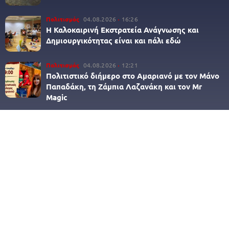
Πολιτισμός
04.08.2026
16:26
Η Καλοκαιρινή Εκστρατεία Ανάγνωσης και
Δημιουργικότητας είναι και πάλι εδώ
Πολιτισμός
04.08.2026
12:21
Πολιτιστικό διήμερο στο Αμαριανό με τον Μάνο
Παπαδάκη, τη Ζάμπια Λαζανάκη και τον Mr
Magic