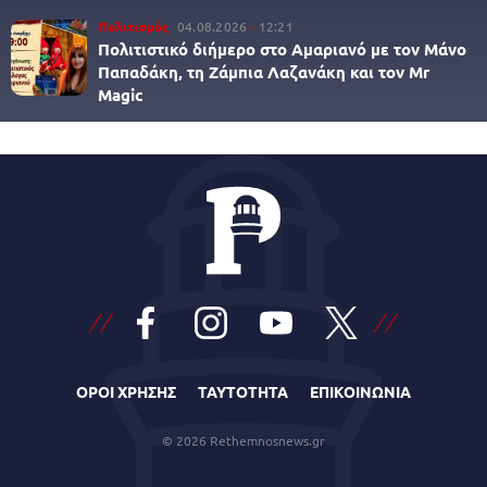
Πολιτισμός
04.08.2026
12:21
Πολιτιστικό διήμερο στο Αμαριανό με τον Μάνο
Παπαδάκη, τη Ζάμπια Λαζανάκη και τον Mr
Magic
ΟΡΟΙ ΧΡΗΣΗΣ
ΤΑΥΤΟΤΗΤΑ
ΕΠΙΚΟΙΝΩΝΙΑ
© 2026 Rethemnosnews.gr