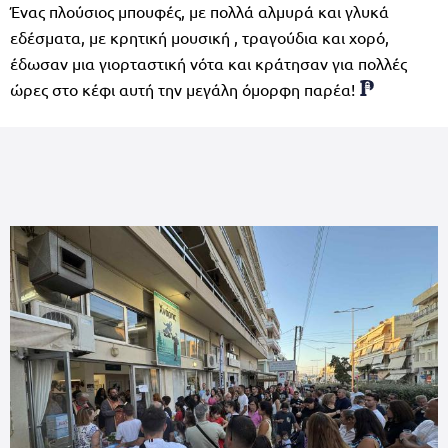
Ένας πλούσιος μπουφές, με πολλά αλμυρά και γλυκά
εδέσματα, με κρητική μουσική , τραγούδια και χορό,
έδωσαν μια γιορταστική νότα και κράτησαν για πολλές
ώρες στο κέφι αυτή την μεγάλη όμορφη παρέα!