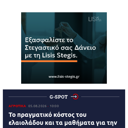
G-SPOT
ΑΓΡΟΤΙΚΑ
05.08.2026
10:00
Το πραγματικό κόστος του
ελαιολάδου και τα μαθήματα για την