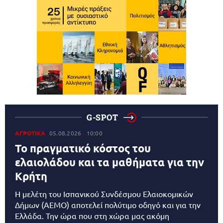
G-SPOT
ΑΓΡΟΤΙΚΑ
05.08.2026
10:00
Το πραγματικό κόστος του
ελαιολάδου και τα μαθήματα για την
Κρήτη
Η μελέτη του Ισπανικού Συνδέσμου Ελαιοκομικών
Δήμων (AEMO) αποτελεί πολύτιμο οδηγό και για την
Ελλάδα. Την ώρα που στη χώρα μας ακόμη