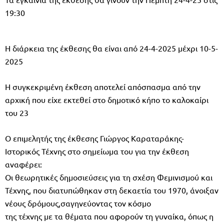
19:30
Η διάρκεια της έκθεσης θα είναι από 24-4-2025 μέχρι 10-5-
2025
Η συγκεκριμένη έκθεση αποτελεί απόσπασμα από την
αρχική που είχε εκτεθεί στο δημοτικό κήπο το καλοκαίρι
του 23
Ο επιμελητής της έκθεσης Γιώργος Καραταράκης-
Ιστορικός Τέχνης στο σημείωμα του για την έκθεση
αναφέρει:
Οι θεωρητικές δημοσιεύσεις για τη σχέση Φεμινισμού και
Τέχνης, που διατυπώθηκαν στη δεκαετία του 1970, άνοιξαν
νέους δρόμους,σαγηνεύοντας τον κόσμο
της τέχνης με τα θέματα που αφορούν τη γυναίκα, όπως η