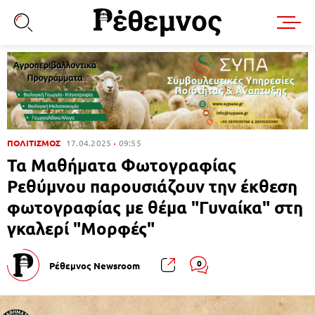
ΠΟΛΙΤΙΣΜΟΣ
17.04.2025
09:55
Τα Μαθήματα Φωτογραφίας
Ρεθύμνου παρουσιάζουν την έκθεση
φωτογραφίας με θέμα "Γυναίκα" στη
γκαλερί "Μορφές"
0
Ρέθεμνος Newsroom