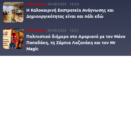
Πολιτισμός
04.08.2026
16:26
Η Καλοκαιρινή Εκστρατεία Ανάγνωσης και
Δημιουργικότητας είναι και πάλι εδώ
Πολιτισμός
04.08.2026
12:21
Πολιτιστικό διήμερο στο Αμαριανό με τον Μάνο
Παπαδάκη, τη Ζάμπια Λαζανάκη και τον Mr
Magic