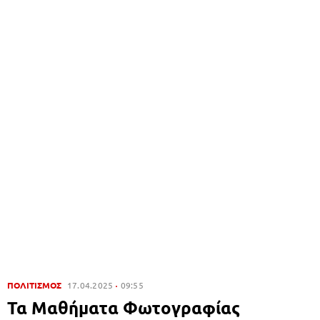
ΠΟΛΙΤΙΣΜΟΣ
17.04.2025
09:55
Τα Μαθήματα Φωτογραφίας