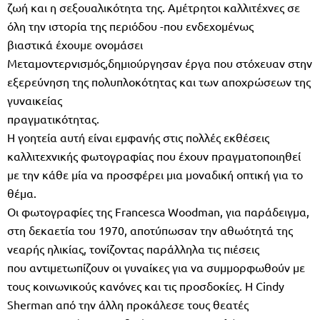
ζωή και η σεξουαλικότητα της. Αμέτρητοι καλλιτέχνες σε
όλη την ιστορία της περιόδου -που ενδεχομένως
βιαστικά έχουμε ονομάσει
Μεταμοντερνισμός,δημιούργησαν έργα που στόχευαν στην
εξερεύνηση της πολυπλοκότητας και των αποχρώσεων της
γυναικείας
πραγματικότητας.
Η γοητεία αυτή είναι εμφανής στις πολλές εκθέσεις
καλλιτεχνικής φωτογραφίας που έχουν πραγματοποιηθεί
με την κάθε μία να προσφέρει μια μοναδική οπτική για το
θέμα.
Οι φωτογραφίες της Francesca Woodman, για παράδειγμα,
στη δεκαετία του 1970, αποτύπωσαν την αθωότητά της
νεαρής ηλικίας, τονίζοντας παράλληλα τις πιέσεις
που αντιμετωπίζουν οι γυναίκες για να συμμορφωθούν με
τους κοινωνικούς κανόνες και τις προσδοκίες. Η Cindy
Sherman από την άλλη προκάλεσε τους θεατές