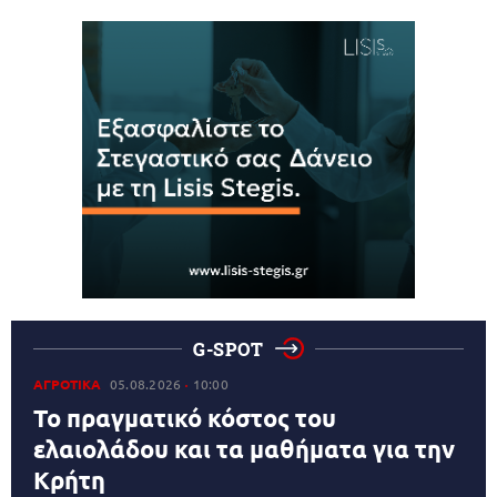
G-SPOT
ΑΓΡΟΤΙΚΑ
05.08.2026
10:00
Το πραγματικό κόστος του
ελαιολάδου και τα μαθήματα για την
Κρήτη