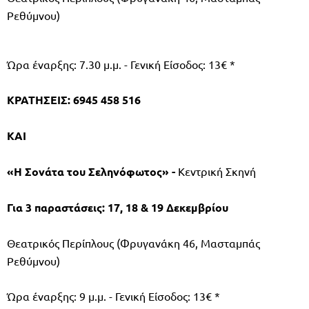
Ρεθύμνου)
Ώρα έναρξης: 7.30 μ.μ. - Γενική Είσοδος: 13€ *
ΚΡΑΤΗΣΕΙΣ: 6945 458 516
ΚΑΙ
«Η Σονάτα του Σεληνόφωτος» -
Κεντρική Σκηνή
Για 3 παραστάσεις: 17, 18 & 19 Δεκεμβρίου
Θεατρικός Περίπλους (Φρυγανάκη 46, Μασταμπάς
Ρεθύμνου)
Ώρα έναρξης: 9 μ.μ. - Γενική Είσοδος: 13€ *