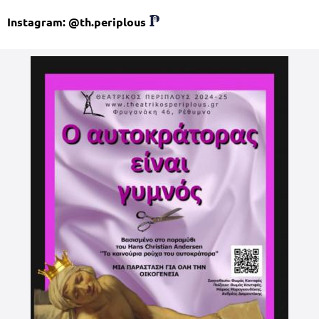
Instagram: @th.periplous