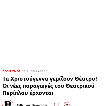
ΠΟΛΙΤΙΣΜΟΣ
29.11.2024
09:53
Τα Χριστούγεννα γεμίζουν Θέατρο!
Οι νέες παραγωγές του Θεατρικού
Περίπλου έρχονται
0
Ρέθεμνος Newsroom