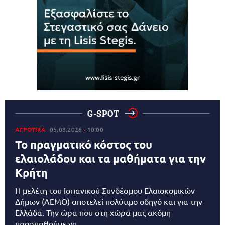
G-SPOT
ΑΓΡΟΤΙΚΑ
05.08.2026
10:00
Το πραγματικό κόστος του
ελαιολάδου και τα μαθήματα για την
Κρήτη
Η μελέτη του Ισπανικού Συνδέσμου Ελαιοκομικών
Δήμων (AEMO) αποτελεί πολύτιμο οδηγό και για την
Ελλάδα. Την ώρα που στη χώρα μας ακόμη
προσπαθούμε να...