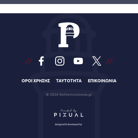
ΟΡΟΙ ΧΡΗΣΗΣ
ΤΑΥΤΟΤΗΤΑ
ΕΠΙΚΟΙΝΩΝΙΑ
© 2026 Rethemnosnews.gr