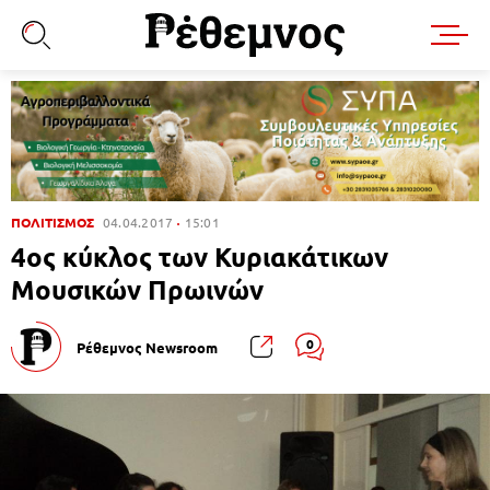
ΠΟΛΙΤΙΣΜΟΣ
04.04.2017
15:01
4ος κύκλος των Κυριακάτικων
Μουσικών Πρωινών
0
Ρέθεμνος Newsroom