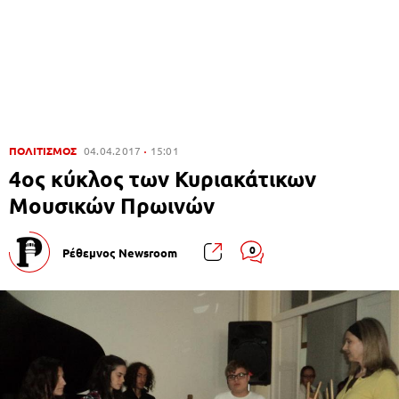
ΠΟΛΙΤΙΣΜΟΣ
04.04.2017
15:01
4ος κύκλος των Κυριακάτικων
Μουσικών Πρωινών
0
Ρέθεμνος Newsroom