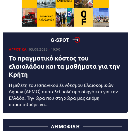
G-SPOT
ΑΓΡΟΤΙΚΑ
05.08.2026
10:00
Το πραγματικό κόστος του
ελαιολάδου και τα μαθήματα για την
Κρήτη
Η μελέτη του Ισπανικού Συνδέσμου Ελαιοκομικών
Δήμων (AEMO) αποτελεί πολύτιμο οδηγό και για την
Ελλάδα. Την ώρα που στη χώρα μας ακόμη
προσπαθούμε να...
ΔΗΜΟΦΙΛΗ