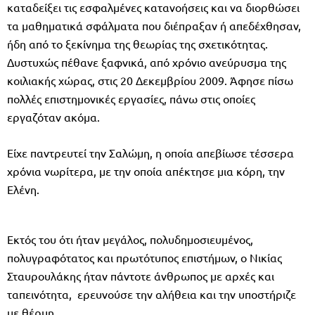
καταδείξει τις εσφαλμένες κατανοήσεις και να διορθώσει
τα μαθηματικά σφάλματα που διέπραξαν ή απεδέχθησαν,
ήδη από το ξεκίνημα της θεωρίας της σχετικότητας.
Δυστυχώς πέθανε ξαφνικά, από χρόνιο ανεύρυσμα της
κοιλιακής χώρας, στις 20 Δεκεμβρίου 2009. Άφησε πίσω
πολλές επιστημονικές εργασίες, πάνω στις οποίες
εργαζόταν ακόμα.
Είχε παντρευτεί την Σαλώμη, η οποία απεβίωσε τέσσερα
χρόνια νωρίτερα, με την οποία απέκτησε μια κόρη, την
Ελένη.
Εκτός του ότι ήταν μεγάλος, πολυδημοσιευμένος,
πολυγραφότατος και πρωτότυπος επιστήμων, ο Νικίας
Σταυρουλάκης ήταν πάντοτε άνθρωπος με αρχές και
ταπεινότητα, ερευνούσε την αλήθεια και την υποστήριζε
με θέρμη.