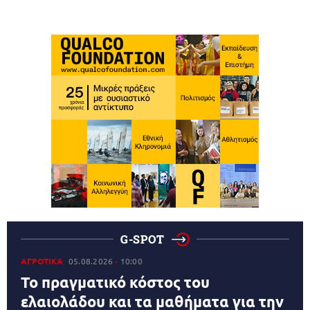
G-SPOT
ΑΓΡΟΤΙΚΑ
05.08.2026
10:00
Το πραγματικό κόστος του
ελαιολάδου και τα μαθήματα για την