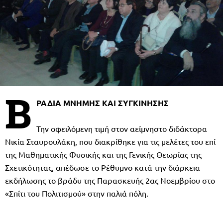
Β
ΡΑΔΙΑ ΜΝΗΜΗΣ ΚΑΙ ΣΥΓΚΙΝΗΣΗΣ
Την οφειλόμενη τιμή στον αείμνηστο διδάκτορα
Νικία Σταυρουλάκη, που διακρίθηκε για τις μελέτες του επί
της Μαθηματικής Φυσικής και της Γενικής Θεωρίας της
Σχετικότητας, απέδωσε το Ρέθυμνο κατά την διάρκεια
εκδήλωσης το βράδυ της Παρασκευής 2ας Νοεμβρίου στο
«Σπίτι του Πολιτισμού» στην παλιά πόλη.