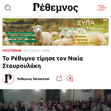
ΠΟΛΙΤΙΣΜΟΣ
10.12.2016
10:00
Το Ρέθυμνο τίμησε τον Νικία
Σταυρουλάκη
0
Ρέθεμνος Newsroom