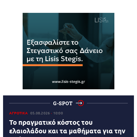
G-SPOT
ΑΓΡΟΤΙΚΑ
05.08.2026
10:00
Το πραγματικό κόστος του
ελαιολάδου και τα μαθήματα για την