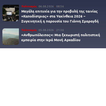
Πολιτισμός
06.08.2026
08:56
Μεγάλη επιτυχία για την προβολή της ταινίας
«Καποδίστριας» στα Υακίνθεια 2026 –
Συγκινητική η παρουσία του Γιάννη Σμαραγδή
Πολιτισμός
05.08.2026
21:36
«Ανθρωπόλειπος»: Μια ξεχωριστή πολιτιστική
εμπειρία στην Ιερά Μονή Αρκαδίου